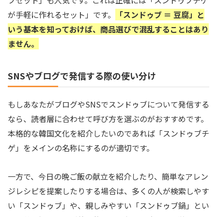
が手軽に作れるセット」です。
「スンドゥブ ＝ 豆腐」と
いう基本を知っておけば、商品選びで混乱することはあり
ません。
SNSやブログで発信する際の使い分け
もしあなたがブログやSNSでスンドゥブについて発信する
なら、読者層に合わせて呼び方を選ぶのがおすすめです。
本格的な韓国文化を紹介したいのであれば「スンドゥブチ
ゲ」をメインの名称にするのが適切です。
一方で、今日の晩ご飯の献立を紹介したり、簡単なアレン
ジレシピを提案したりする場合は、多くの人が検索しやす
い「スンドゥブ」や、親しみやすい「スンドゥブ鍋」とい