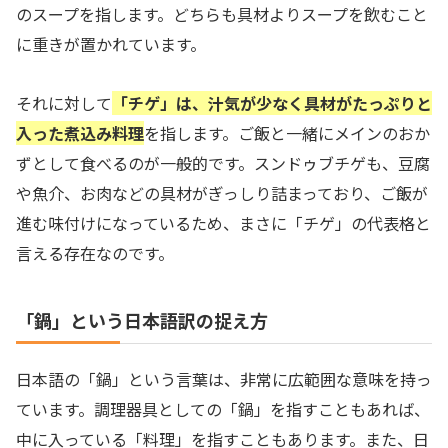
のスープを指します。どちらも具材よりスープを飲むこと
に重きが置かれています。
それに対して
「チゲ」は、汁気が少なく具材がたっぷりと
入った煮込み料理
を指します。ご飯と一緒にメインのおか
ずとして食べるのが一般的です。スンドゥブチゲも、豆腐
や魚介、お肉などの具材がぎっしり詰まっており、ご飯が
進む味付けになっているため、まさに「チゲ」の代表格と
言える存在なのです。
「鍋」という日本語訳の捉え方
日本語の「鍋」という言葉は、非常に広範囲な意味を持っ
ています。調理器具としての「鍋」を指すこともあれば、
中に入っている「料理」を指すこともあります。また、日