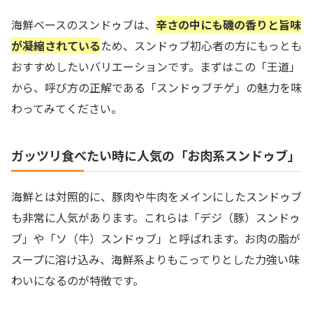
海鮮ベースのスンドゥブは、
辛さの中にも磯の香りと旨味
が凝縮されている
ため、スンドゥブ初心者の方にもっとも
おすすめしたいバリエーションです。まずはこの「王道」
から、呼び方の正解である「スンドゥブチゲ」の魅力を味
わってみてください。
ガッツリ食べたい時に人気の「お肉系スンドゥブ」
海鮮とは対照的に、豚肉や牛肉をメインにしたスンドゥブ
も非常に人気があります。これらは「デジ（豚）スンドゥ
ブ」や「ソ（牛）スンドゥブ」と呼ばれます。お肉の脂が
スープに溶け込み、海鮮系よりもこってりとした力強い味
わいになるのが特徴です。