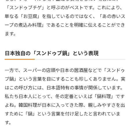
「スンドゥブチゲ」と呼ぶのがベストです。これにより、
単なる「お豆腐」を指しているのではなく、「あの赤いス
ープの煮込み料理」であることを明確に伝えることができ
ます。
日本独自の「スンドゥブ鍋」という表現
一方で、スーパーの店頭や日本の居酒屋などで「スンドゥ
ブ鍋」という言葉を目にすることも珍しくありません。実
はこの呼び方には、日本語特有の事情が関係しています。
私たち日本人にとって、冬の定番といえば「鍋料理」です
よね。韓国料理が日本に入ってきた際、親しみやすさを出
すために「鍋」という言葉を付け足したと言われていま
す。