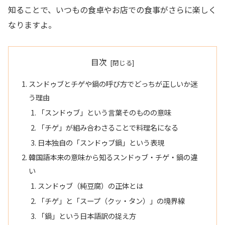
知ることで、いつもの食卓やお店での食事がさらに楽しく
なりますよ。
目次
スンドゥブとチゲや鍋の呼び方でどっちが正しいか迷
う理由
「スンドゥブ」という言葉そのものの意味
「チゲ」が組み合わさることで料理名になる
日本独自の「スンドゥブ鍋」という表現
韓国語本来の意味から知るスンドゥブ・チゲ・鍋の違
い
スンドゥブ（純豆腐）の正体とは
「チゲ」と「スープ（クッ・タン）」の境界線
「鍋」という日本語訳の捉え方