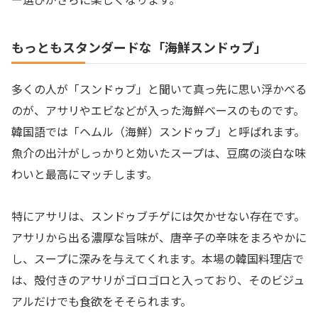
もっともスタンダードな「海鮮スンドゥブ」
多くの人が「スンドゥブ」と聞いて真っ先に思い浮かべる
のが、アサリやエビなどが入った海鮮ベースのものです。
韓国語では「ヘムル（海鮮）スンドゥブ」と呼ばれます。
魚介の出汁がしっかりと効いたスープは、豆腐の淡白な味
わいと最高にマッチします。
特にアサリは、スンドゥブチゲには欠かせない存在です。
アサリから出る濃厚な旨味が、唐辛子の辛味をまろやかに
し、スープに深みを与えてくれます。本場の韓国料理店で
は、殻付きのアサリがゴロゴロと入っており、そのビジュ
アルだけでも食欲をそそられます。