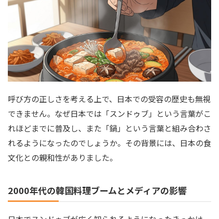
呼び方の正しさを考える上で、日本での受容の歴史も無視
できません。なぜ日本では「スンドゥブ」という言葉がこ
れほどまでに普及し、また「鍋」という言葉と組み合わさ
れるようになったのでしょうか。その背景には、日本の食
文化との親和性がありました。
2000年代の韓国料理ブームとメディアの影響