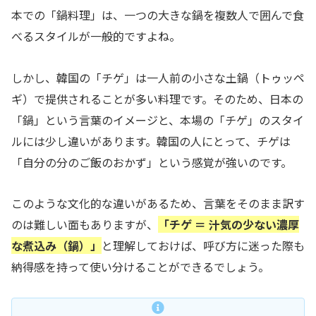
本での「鍋料理」は、一つの大きな鍋を複数人で囲んで食
べるスタイルが一般的ですよね。
しかし、韓国の「チゲ」は一人前の小さな土鍋（トゥッペ
ギ）で提供されることが多い料理です。そのため、日本の
「鍋」という言葉のイメージと、本場の「チゲ」のスタイ
ルには少し違いがあります。韓国の人にとって、チゲは
「自分の分のご飯のおかず」という感覚が強いのです。
このような文化的な違いがあるため、言葉をそのまま訳す
のは難しい面もありますが、
「チゲ ＝ 汁気の少ない濃厚
な煮込み（鍋）」
と理解しておけば、呼び方に迷った際も
納得感を持って使い分けることができるでしょう。