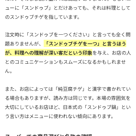
ューに「スンドゥブ」とだけあっても、それは料理として
のスンドゥブチゲを指しています。
注文時に「スンドゥブを一つください」と言っても全く問
題ありませんが、
「スンドゥブチゲを一つ」と言うほう
が、料理への理解が深い客だという印象
を与え、お店の人
とのコミュニケーションもスムーズになるかもしれませ
ん。
また、お店によっては「純豆腐チゲ」と漢字で書かれてい
る場合もありますが、読み方は同じです。本場の雰囲気を
大切にしているお店ほど、日本式の「スンドゥブ鍋」とい
う言い方はメニューに使われない傾向にあります。