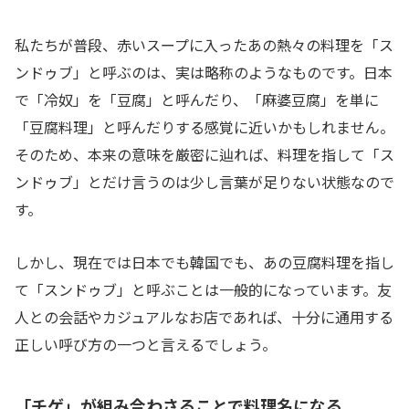
私たちが普段、赤いスープに入ったあの熱々の料理を「ス
ンドゥブ」と呼ぶのは、実は略称のようなものです。日本
で「冷奴」を「豆腐」と呼んだり、「麻婆豆腐」を単に
「豆腐料理」と呼んだりする感覚に近いかもしれません。
そのため、本来の意味を厳密に辿れば、料理を指して「ス
ンドゥブ」とだけ言うのは少し言葉が足りない状態なので
す。
しかし、現在では日本でも韓国でも、あの豆腐料理を指し
て「スンドゥブ」と呼ぶことは一般的になっています。友
人との会話やカジュアルなお店であれば、十分に通用する
正しい呼び方の一つと言えるでしょう。
「チゲ」が組み合わさることで料理名になる