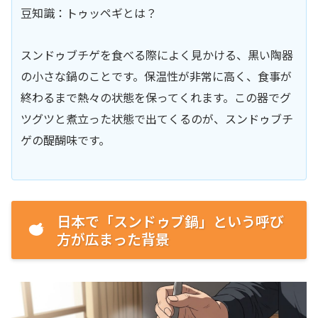
豆知識：トゥッペギとは？
スンドゥブチゲを食べる際によく見かける、黒い陶器
の小さな鍋のことです。保温性が非常に高く、食事が
終わるまで熱々の状態を保ってくれます。この器でグ
ツグツと煮立った状態で出てくるのが、スンドゥブチ
ゲの醍醐味です。
日本で「スンドゥブ鍋」という呼び
方が広まった背景