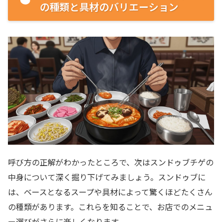
の種類と具材のバリエーション
呼び方の正解がわかったところで、次はスンドゥブチゲの
中身について深く掘り下げてみましょう。スンドゥブに
は、ベースとなるスープや具材によって驚くほどたくさん
の種類があります。これらを知ることで、お店でのメニュ
ー選びがさらに楽しくなります。