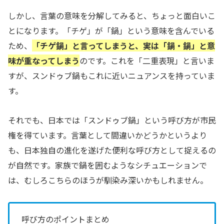
しかし、言葉の意味を分解してみると、ちょっと面白いこ
とになります。「チゲ」が「鍋」という意味を含んでいる
ため、
「チゲ鍋」と言ってしまうと、実は「鍋・鍋」と意
味が重なってしまう
のです。これを「二重表現」と言いま
すが、スンドゥブ鍋もこれに近いニュアンスを持っていま
す。
それでも、日本では「スンドゥブ鍋」という呼び方が市民
権を得ています。言葉として間違いかどうかというより
も、日本独自の進化を遂げた便利な呼び方として捉えるの
が自然です。家族で鍋を囲むようなシチュエーションで
は、むしろこちらのほうが馴染み深いかもしれません。
呼び方のポイントまとめ