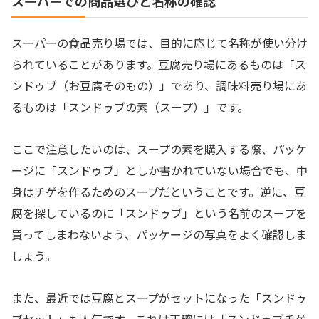
スーパーでの商品選びと名称の確認
スーパーの食品売り場では、目的に応じて名称が使い分け
られていることがあります。豆腐売り場にあるものは「ス
ンドゥブ（お豆腐そのもの）」であり、調味料売り場にあ
るものは「スンドゥブの素（スープ）」です。
ここで注意したいのは、スープの素を購入する際、パッケ
ージに「スンドゥブ」としか書かれていない場合でも、中
身はチゲを作るためのスープだということです。逆に、豆
腐を探しているのに「スンドゥブ」という名前のスープを
買ってしまわないよう、パッケージの写真をよく確認しま
しょう。
また、最近では豆腐とスープがセットになった「スンドゥ
ブセット」も人気です。これは正確には「スンドゥブチゲ