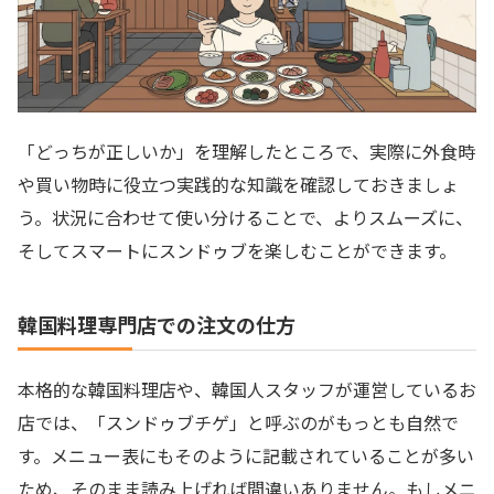
「どっちが正しいか」を理解したところで、実際に外食時
や買い物時に役立つ実践的な知識を確認しておきましょ
う。状況に合わせて使い分けることで、よりスムーズに、
そしてスマートにスンドゥブを楽しむことができます。
韓国料理専門店での注文の仕方
本格的な韓国料理店や、韓国人スタッフが運営しているお
店では、「スンドゥブチゲ」と呼ぶのがもっとも自然で
す。メニュー表にもそのように記載されていることが多い
ため、そのまま読み上げれば間違いありません。もしメニ