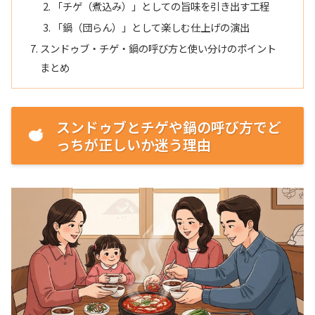
「チゲ（煮込み）」としての旨味を引き出す工程
「鍋（団らん）」として楽しむ仕上げの演出
スンドゥブ・チゲ・鍋の呼び方と使い分けのポイント
まとめ
スンドゥブとチゲや鍋の呼び方でど
っちが正しいか迷う理由