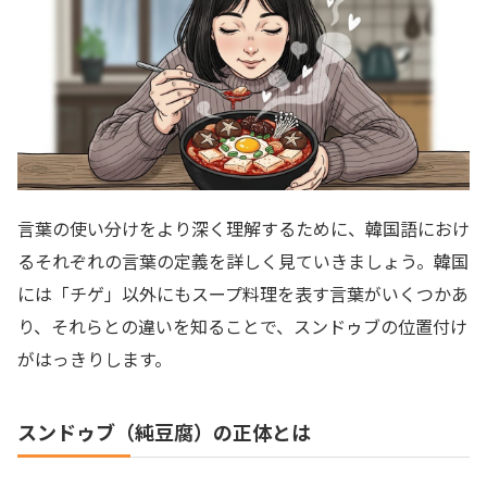
言葉の使い分けをより深く理解するために、韓国語におけ
るそれぞれの言葉の定義を詳しく見ていきましょう。韓国
には「チゲ」以外にもスープ料理を表す言葉がいくつかあ
り、それらとの違いを知ることで、スンドゥブの位置付け
がはっきりします。
スンドゥブ（純豆腐）の正体とは