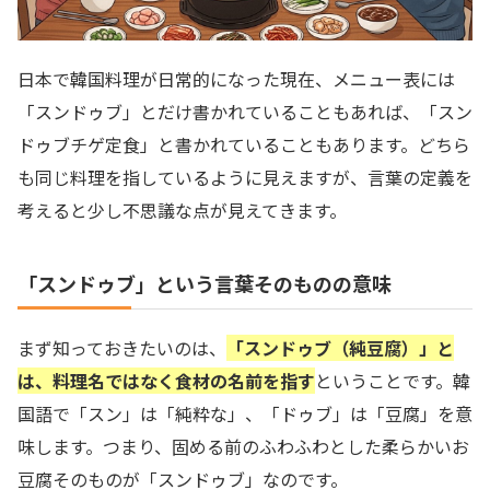
日本で韓国料理が日常的になった現在、メニュー表には
「スンドゥブ」とだけ書かれていることもあれば、「スン
ドゥブチゲ定食」と書かれていることもあります。どちら
も同じ料理を指しているように見えますが、言葉の定義を
考えると少し不思議な点が見えてきます。
「スンドゥブ」という言葉そのものの意味
まず知っておきたいのは、
「スンドゥブ（純豆腐）」と
は、料理名ではなく食材の名前を指す
ということです。韓
国語で「スン」は「純粋な」、「ドゥブ」は「豆腐」を意
味します。つまり、固める前のふわふわとした柔らかいお
豆腐そのものが「スンドゥブ」なのです。