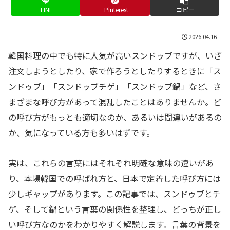
LINE
Pinterest
コピー
2026.04.16
韓国料理の中でも特に人気が高いスンドゥブですが、いざ
注文しようとしたり、家で作ろうとしたりするときに「ス
ンドゥブ」「スンドゥブチゲ」「スンドゥブ鍋」など、さ
まざまな呼び方があって混乱したことはありませんか。ど
の呼び方がもっとも適切なのか、あるいは間違いがあるの
か、気になっている方も多いはずです。
実は、これらの言葉にはそれぞれ明確な意味の違いがあ
り、本場韓国での呼ばれ方と、日本で定着した呼び方には
少しギャップがあります。この記事では、スンドゥブとチ
ゲ、そして鍋という言葉の関係性を整理し、どっちが正し
い呼び方なのかをわかりやすく解説します。言葉の背景を