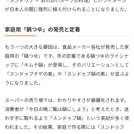
が日本人の間に強烈に植え付けられることになりました。
家庭用「鍋つゆ」の発売と定着
もう一つの大きな要因は、食品メーカー各社が発売した家
庭用の「鍋つゆ」です。冬の定番である鍋つゆのラインナ
ップに「キムチ鍋」が登場し、そのバリエーションとして
「スンドゥブチゲの素」や「スンドゥブ鍋の素」が並ぶよ
うになりました。
スーパーの売り場では、わかりやすさが最優先されます。
消費者が「今日の晩ご飯は鍋にしよう」と考えたとき、迷
わず手に取れるよう「スンドゥブ鍋」という表記が多く使
われました。その結果、家庭で作る際には「スンドゥブ