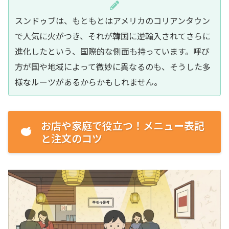
スンドゥブは、もともとはアメリカのコリアンタウン
で人気に火がつき、それが韓国に逆輸入されてさらに
進化したという、国際的な側面も持っています。呼び
方が国や地域によって微妙に異なるのも、そうした多
様なルーツがあるからかもしれません。
お店や家庭で役立つ！メニュー表記
と注文のコツ