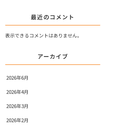
最近のコメント
表示できるコメントはありません。
アーカイブ
2026年6月
2026年4月
2026年3月
2026年2月