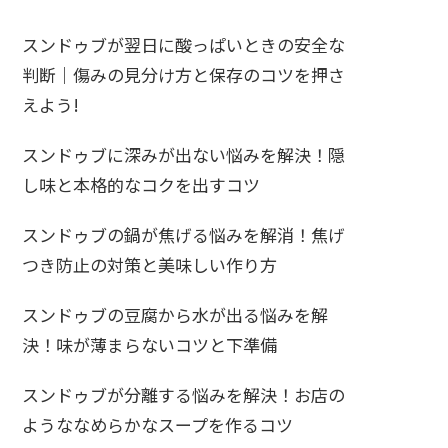
スンドゥブが翌日に酸っぱいときの安全な
判断｜傷みの見分け方と保存のコツを押さ
えよう!
スンドゥブに深みが出ない悩みを解決！隠
し味と本格的なコクを出すコツ
スンドゥブの鍋が焦げる悩みを解消！焦げ
つき防止の対策と美味しい作り方
スンドゥブの豆腐から水が出る悩みを解
決！味が薄まらないコツと下準備
スンドゥブが分離する悩みを解決！お店の
ようななめらかなスープを作るコツ