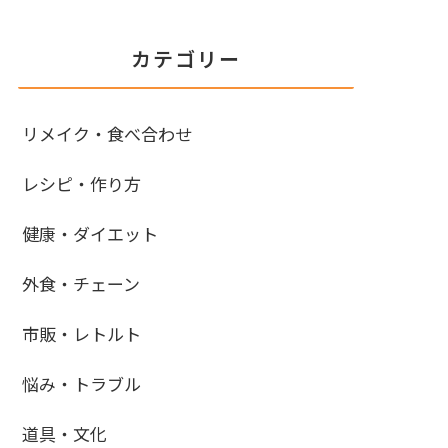
カテゴリー
リメイク・食べ合わせ
レシピ・作り方
健康・ダイエット
外食・チェーン
市販・レトルト
悩み・トラブル
道具・文化