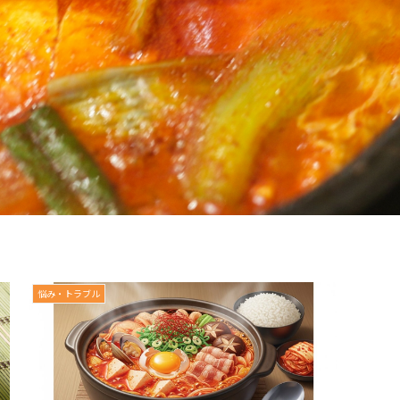
悩み・トラブル