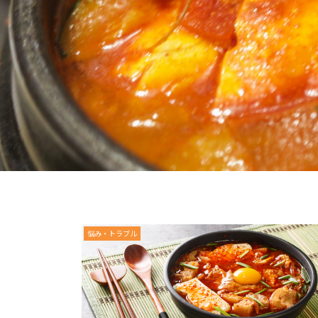
悩み・トラブル