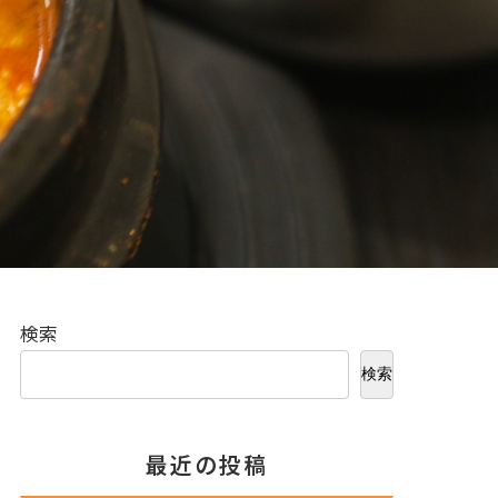
検索
検索
最近の投稿