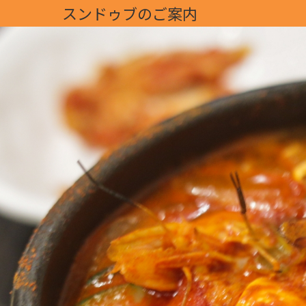
スンドゥブのご案内