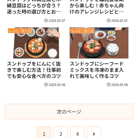
綿豆腐はどっちが合う？
から楽しむ！赤ちゃん向
迷った時の選び方とおい
けのアレンジレシピと注
しく作る秘訣
意点
2026.03.07
2026.03.07
レシピ・作り方
レシピ・作り方
スンドゥブをにんにく抜
スンドゥブにシーフード
きで楽しむ方法！仕事前
ミックスを冷凍のまま入
でも安心な食べ方のコツ
れて美味しく作るコツ
2026.03.06
2026.03.06
次のページ
次
1
2
4