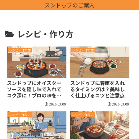
スンドゥブのご案内
レシピ・作り方
レシピ・作り方
レシピ・作り方
スンドゥブにオイスター
スンドゥブに春雨を入れ
ソースを隠し味で入れて
るタイミングは？美味し
コク深に！プロの味を再
く仕上げるコツと注意点
現するコツ
2026.03.09
2026.03.09
レシピ・作り方
レシピ・作り方