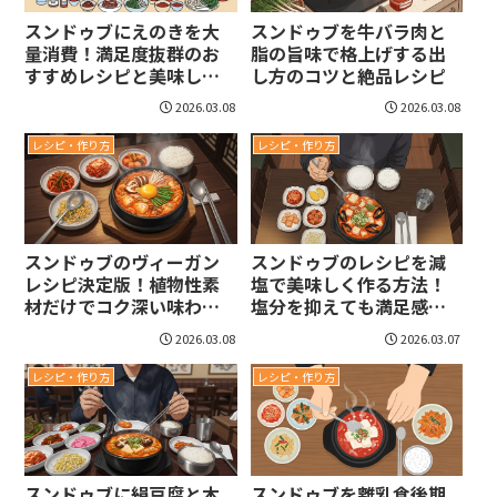
スンドゥブにえのきを大
スンドゥブを牛バラ肉と
量消費！満足度抜群のお
脂の旨味で格上げする出
すすめレシピと美味しく
し方のコツと絶品レシピ
作るコツ
2026.03.08
2026.03.08
レシピ・作り方
レシピ・作り方
スンドゥブのヴィーガン
スンドゥブのレシピを減
レシピ決定版！植物性素
塩で美味しく作る方法！
材だけでコク深い味わい
塩分を抑えても満足感を
を作る方法
得るコツ
2026.03.08
2026.03.07
レシピ・作り方
レシピ・作り方
スンドゥブに絹豆腐と木
スンドゥブを離乳食後期