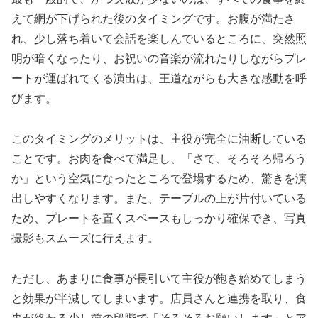
えて網が下げられた後のタイミングです。お腹が満たさ
れ、少し落ち着いて会話を楽しんでいるところに、突然照
明が暗くなったり、お祝いの音楽が流れたりしながらプレ
ートが運ばれてくる演出は、王道ながらも大きな感動を呼
びます。
このタイミングのメリットは、主役が完全に油断している
ことです。お肉を食べて満足し、「さて、そろそろ帰ろう
か」という空気になったところで登場するため、驚きを演
出しやすくなります。また、テーブルの上が片付いている
ため、プレートを置くスペースもしっかり確保でき、写真
撮影もスムーズに行えます。
ただし、あまりに食事が長引いて主役が飽き始めてしまう
と効果が半減してしまいます。店員さんと連携を取り、食