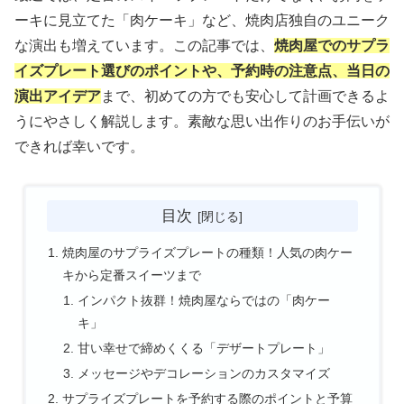
ーキに見立てた「肉ケーキ」など、焼肉店独自のユニーク
な演出も増えています。この記事では、
焼肉屋でのサプラ
イズプレート選びのポイントや、予約時の注意点、当日の
演出アイデア
まで、初めての方でも安心して計画できるよ
うにやさしく解説します。素敵な思い出作りのお手伝いが
できれば幸いです。
目次
焼肉屋のサプライズプレートの種類！人気の肉ケー
キから定番スイーツまで
インパクト抜群！焼肉屋ならではの「肉ケー
キ」
甘い幸せで締めくくる「デザートプレート」
メッセージやデコレーションのカスタマイズ
サプライズプレートを予約する際のポイントと予算