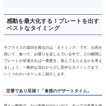
感動を最大化する！プレートを出す
ベストなタイミング
サプライズの成功を握るのは「タイミング」です。お肉を
焼いて、食べて、お喋りを楽しんでいる中で、どの瞬間に
プレートが登場すれば一番驚き、喜んでもらえるかを考え
ましょう。一般的な流れから少し意外なタイミングまで、
いくつかのパターンをご紹介します。
定番であり至福！「食後のデザートタイム」
最も一般的で、かつ失敗が少ないのは、すべての食事を終