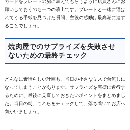
カードをプレートの脇に添えてもらうように店員さんにお
願いしておくのも一つの演出です。プレートと一緒に運ば
れてくる手紙を見つけた瞬間、主役の感動は最高潮に達す
ることでしょう。
焼肉屋でのサプライズを失敗させ
ないための最終チェック
どんなに素晴らしい計画も、当日の小さなミスで台無しに
なってしまうことがあります。サプライズを完璧に遂行す
るために、最後に見直しておきたいポイントをまとめまし
た。当日の朝、これらをチェックして、落ち着いてお店へ
向かいましょう。