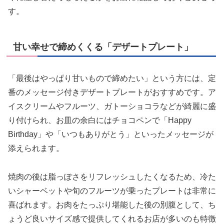
す。
甘い幸せで締めくくる「デザートプレート」
「最後はやっぱり甘いもので締めたい」という方には、定
番のメッセージ付きデザートプレートがおすすめです。ア
イスクリームやフルーツ、ガトーショコラなどが綺麗に盛
り付けられ、お皿の余白にはチョコペンで「Happy
Birthday」や「いつもありがとう」といったメッセージが
添えられます。
焼肉の後は脂っぽさをリフレッシュしたくなるため、冷た
いシャーベットや旬のフルーツが乗ったプレートは非常に
喜ばれます。お肉をたっぷり堪能した後の別腹として、ち
ょうど良いサイズ感で提供してくれるお店が多いのも特徴