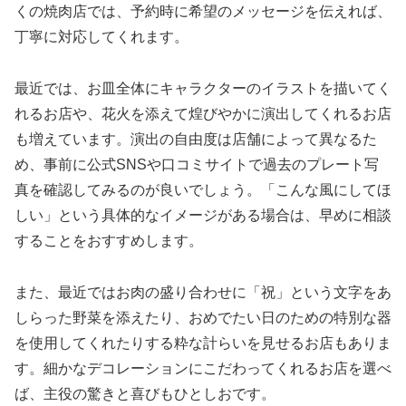
くの焼肉店では、予約時に希望のメッセージを伝えれば、
丁寧に対応してくれます。
最近では、お皿全体にキャラクターのイラストを描いてく
れるお店や、花火を添えて煌びやかに演出してくれるお店
も増えています。演出の自由度は店舗によって異なるた
め、事前に公式SNSや口コミサイトで過去のプレート写
真を確認してみるのが良いでしょう。「こんな風にしてほ
しい」という具体的なイメージがある場合は、早めに相談
することをおすすめします。
また、最近ではお肉の盛り合わせに「祝」という文字をあ
しらった野菜を添えたり、おめでたい日のための特別な器
を使用してくれたりする粋な計らいを見せるお店もありま
す。細かなデコレーションにこだわってくれるお店を選べ
ば、主役の驚きと喜びもひとしおです。