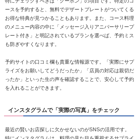
特にチェックすべきは「クーポン」の項目です。特定のコ
ースを予約すると、無料でデザートプレートがついてくる
お得な特典が見つかることもあります。また、コース料理
のメニュー内容の中に「メッセージ入りアニバーサリープ
レート付き」と明記されているプランを選べば、予約ミス
も防ぎやすくなります。
予約サイトの口コミ欄も貴重な情報源です。「実際にサプ
ライズをお願いしてどうだったか」「店員の対応は親切だ
ったか」といった生の声を確認することで、安心して予約
を入れることができます。
インスタグラムで「実際の写真」をチェック
最近の賢いお店探しに欠かせないのがSNSの活用です。
特にインスタグラムは、料理の見た目を重視するサプライ