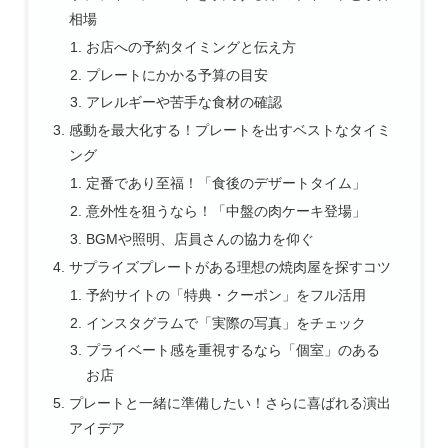
相場
お店への予約タイミングと伝え方
プレートにかかる予算の目安
アレルギーや苦手な食材の確認
感動を最大化する！プレートを出すベストなタイミ
ング
定番であり至福！「食後のデザートタイム」
意外性を狙うなら！「中盤の肉ケーキ登場」
BGMや照明、店員さんの協力を仰ぐ
サプライズプレートがある理想の焼肉屋を探すコツ
予約サイトの「特典・クーポン」をフル活用
インスタグラムで「実際の写真」をチェック
プライベート感を重視するなら「個室」のある
お店
プレートと一緒に準備したい！さらに喜ばれる演出
アイデア