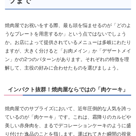
ツまで
焼肉屋でお祝いをする際、最も頭を悩ませるのが「どのよ
うなプレートを用意するか」という点ではないでしょう
か。お店によって提供されているメニューは多岐にわたり
ますが、大きく分けると「お肉メイン」か「デザートメイ
ン」かの2つのパターンがあります。それぞれの特徴を理
解して、主役の好みに合わせたものを選びましょう。
インパクト抜群！焼肉屋ならではの「肉ケーキ」
焼肉屋でのサプライズにおいて、近年圧倒的な人気を誇っ
ているのが「肉ケーキ」です。これは、霜降りのカルビや
美しい赤身肉を、まるでデコレーションケーキのように盛
り付けた逸品のことを指します。運ばれてきた瞬間の視覚