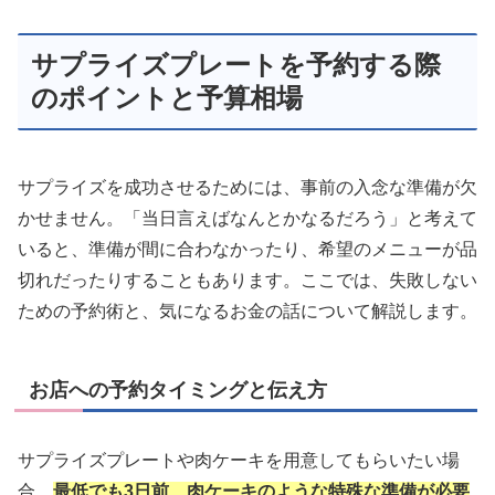
サプライズプレートを予約する際
のポイントと予算相場
サプライズを成功させるためには、事前の入念な準備が欠
かせません。「当日言えばなんとかなるだろう」と考えて
いると、準備が間に合わなかったり、希望のメニューが品
切れだったりすることもあります。ここでは、失敗しない
ための予約術と、気になるお金の話について解説します。
お店への予約タイミングと伝え方
サプライズプレートや肉ケーキを用意してもらいたい場
合、
最低でも3日前、肉ケーキのような特殊な準備が必要