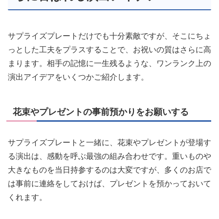
サプライズプレートだけでも十分素敵ですが、そこにちょ
っとした工夫をプラスすることで、お祝いの質はさらに高
まります。相手の記憶に一生残るような、ワンランク上の
演出アイデアをいくつかご紹介します。
花束やプレゼントの事前預かりをお願いする
サプライズプレートと一緒に、花束やプレゼントが登場す
る演出は、感動を呼ぶ最強の組み合わせです。重いものや
大きなものを当日持参するのは大変ですが、多くのお店で
は事前に連絡をしておけば、プレゼントを預かっておいて
くれます。