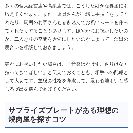
多くの個人経営店や高級店では、こうした細かな要望にも
応えてくれます。また、店員さんが一緒に手拍子をしてく
れたり、周囲のお客さんも巻き込んでお祝いムードを作っ
てくれたりすることもあります。賑やかにお祝いしたいの
か、二人きりの空間を大切にしたいのかによって、演出の
度合いを相談しておきましょう。
静かにお祝いしたい場合は、「音楽はかけず、さりげなく
持ってきてほしい」と伝えておくことも、相手への配慮と
して大切です。主役の性格を考慮して、最も心地よいと感
じる演出を選んであげてください。
サプライズプレートがある理想の
焼肉屋を探すコツ