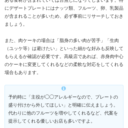
ある食材が含まれていては台無しになってしまいます。特
にデザートプレートにはナッツ類、フルーツ、卵、乳製品
が含まれることが多いため、必ず事前にリサーチしておき
ましょう。
また、肉ケーキの場合は「脂身の多い肉が苦手」「生肉
（ユッケ等）は避けたい」といった細かな好みも反映して
もらえるか確認が必要です。高級店であれば、赤身肉中心
のケーキに変更してくれるなどの柔軟な対応をしてくれる
場合もあります。
予約時に「主役が◯◯アレルギーなので、プレートの
盛り付けから外してほしい」と明確に伝えましょう。
代わりに他のフルーツを増やしてくれるなど、代案を
提示してくれる優しいお店も多いですよ。