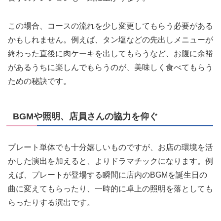
この場合、コースの流れを少し変更してもらう必要がある
かもしれません。例えば、タン塩などの先出しメニューが
終わった直後に肉ケーキを出してもらうなど、お腹に余裕
があるうちに楽しんでもらうのが、美味しく食べてもらう
ための秘訣です。
BGMや照明、店員さんの協力を仰ぐ
プレート単体でも十分嬉しいものですが、お店の環境を活
かした演出を加えると、よりドラマチックになります。例
えば、プレートが登場する瞬間に店内のBGMを誕生日の
曲に変えてもらったり、一時的に卓上の照明を落としても
らったりする演出です。