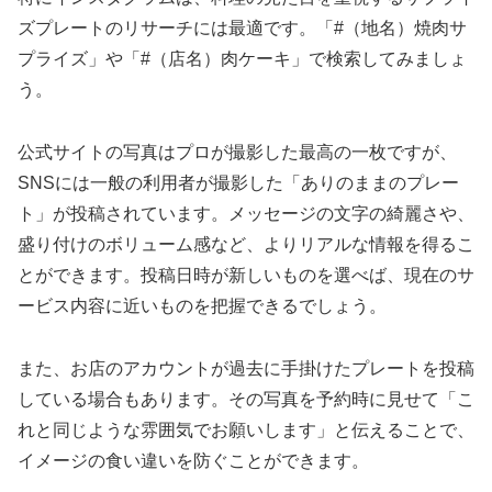
ズプレートのリサーチには最適です。「#（地名）焼肉サ
プライズ」や「#（店名）肉ケーキ」で検索してみましょ
う。
公式サイトの写真はプロが撮影した最高の一枚ですが、
SNSには一般の利用者が撮影した「ありのままのプレー
ト」が投稿されています。メッセージの文字の綺麗さや、
盛り付けのボリューム感など、よりリアルな情報を得るこ
とができます。投稿日時が新しいものを選べば、現在のサ
ービス内容に近いものを把握できるでしょう。
また、お店のアカウントが過去に手掛けたプレートを投稿
している場合もあります。その写真を予約時に見せて「こ
れと同じような雰囲気でお願いします」と伝えることで、
イメージの食い違いを防ぐことができます。