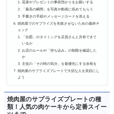
花束やプレゼントの事前預かりをお願いする
「最高の瞬間」を写真や動画に収めてもらう
手書きの手紙やメッセージカードを添える
焼肉屋でのサプライズを失敗させないための最終チ
ェック
「合図」のタイミングを店員さんと共有できて
いるか
お店のルールや「持ち込み」の制限を確認した
か
主役の「その時の気分」を最優先にする余裕を
焼肉屋のサプライズプレートで大切な人を笑顔にし
よう
焼肉屋のサプライズプレートの種
類！人気の肉ケーキから定番スイー