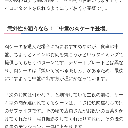
事が終わる少し前の段階で「そろそろお願いします」とア
イコンタクトを送れるようにしておくと完璧です。
意外性を狙うなら！「中盤の肉ケーキ登場」
肉ケーキを選んだ場合に特におすすめなのが、食事の中
盤、ちょうどメインのお肉を焼こうかというタイミングで
提供してもらうパターンです。デザートプレートとは異な
り、肉ケーキは「焼いて食べる楽しみ」があるため、最後
に出すよりも中盤に出す方が理にかなっています。
「次のお肉は何かな？」と期待している主役の前に、ケー
キ型の肉が運ばれてくるシーンは、まさに焼肉屋ならでは
のサプライズです。その場で店員さんがお祝いの言葉をか
けてくれたり、写真撮影をしてくれたりすれば、その後の
食事のテンションも一気に上がります。