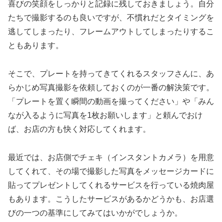
喜びの笑顔をしっかりと記録に残しておきましょう。自分
たちで撮影するのも良いですが、不慣れだとタイミングを
逃してしまったり、フレームアウトしてしまったりするこ
ともあります。
そこで、プレートを持ってきてくれるスタッフさんに、あ
らかじめ写真撮影を依頼しておくのが一番の解決策です。
「プレートを置く瞬間の動画を撮ってください」や「みん
なが入るように写真を1枚お願いします」と頼んでおけ
ば、お店の方も快く対応してくれます。
最近では、お店側でチェキ（インスタントカメラ）を用意
してくれて、その場で撮影した写真をメッセージカードに
貼ってプレゼントしてくれるサービスを行っている焼肉屋
もあります。こうしたサービスがあるかどうかも、お店選
びの一つの基準にしてみてはいかがでしょうか。