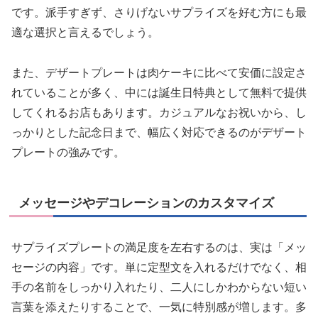
です。派手すぎず、さりげないサプライズを好む方にも最
適な選択と言えるでしょう。
また、デザートプレートは肉ケーキに比べて安価に設定さ
れていることが多く、中には誕生日特典として無料で提供
してくれるお店もあります。カジュアルなお祝いから、し
っかりとした記念日まで、幅広く対応できるのがデザート
プレートの強みです。
メッセージやデコレーションのカスタマイズ
サプライズプレートの満足度を左右するのは、実は「メッ
セージの内容」です。単に定型文を入れるだけでなく、相
手の名前をしっかり入れたり、二人にしかわからない短い
言葉を添えたりすることで、一気に特別感が増します。多