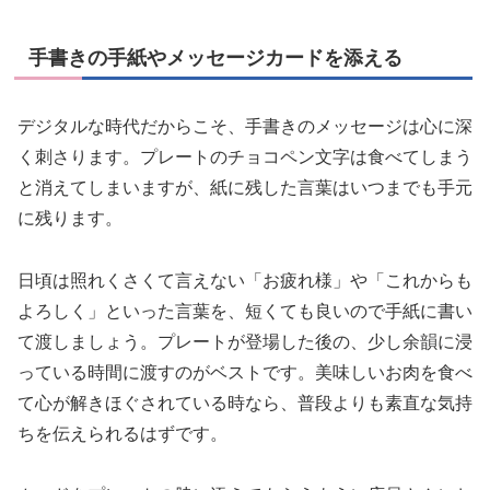
手書きの手紙やメッセージカードを添える
デジタルな時代だからこそ、手書きのメッセージは心に深
く刺さります。プレートのチョコペン文字は食べてしまう
と消えてしまいますが、紙に残した言葉はいつまでも手元
に残ります。
日頃は照れくさくて言えない「お疲れ様」や「これからも
よろしく」といった言葉を、短くても良いので手紙に書い
て渡しましょう。プレートが登場した後の、少し余韻に浸
っている時間に渡すのがベストです。美味しいお肉を食べ
て心が解きほぐされている時なら、普段よりも素直な気持
ちを伝えられるはずです。