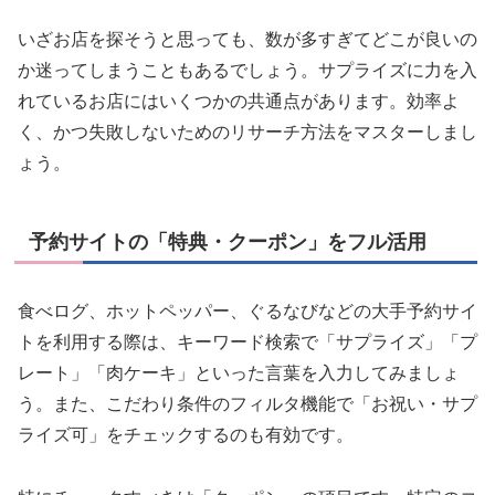
いざお店を探そうと思っても、数が多すぎてどこが良いの
か迷ってしまうこともあるでしょう。サプライズに力を入
れているお店にはいくつかの共通点があります。効率よ
く、かつ失敗しないためのリサーチ方法をマスターしまし
ょう。
予約サイトの「特典・クーポン」をフル活用
食べログ、ホットペッパー、ぐるなびなどの大手予約サイ
トを利用する際は、キーワード検索で「サプライズ」「プ
レート」「肉ケーキ」といった言葉を入力してみましょ
う。また、こだわり条件のフィルタ機能で「お祝い・サプ
ライズ可」をチェックするのも有効です。