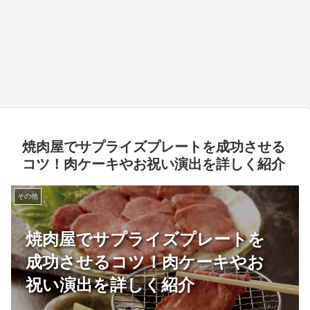
焼肉屋でサプライズプレートを成功させる
コツ！肉ケーキやお祝い演出を詳しく紹介
その他
焼肉屋でサプライズプレートを
成功させるコツ！肉ケーキやお
祝い演出を詳しく紹介