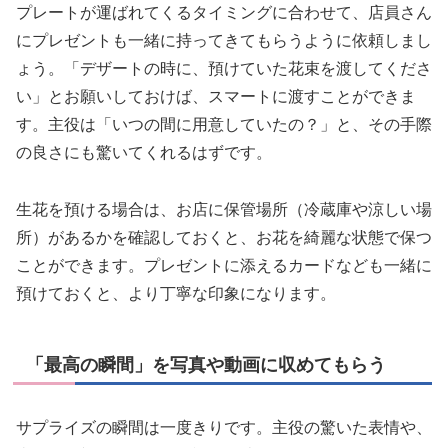
プレートが運ばれてくるタイミングに合わせて、店員さん
にプレゼントも一緒に持ってきてもらうように依頼しまし
ょう。「デザートの時に、預けていた花束を渡してくださ
い」とお願いしておけば、スマートに渡すことができま
す。主役は「いつの間に用意していたの？」と、その手際
の良さにも驚いてくれるはずです。
生花を預ける場合は、お店に保管場所（冷蔵庫や涼しい場
所）があるかを確認しておくと、お花を綺麗な状態で保つ
ことができます。プレゼントに添えるカードなども一緒に
預けておくと、より丁寧な印象になります。
「最高の瞬間」を写真や動画に収めてもらう
サプライズの瞬間は一度きりです。主役の驚いた表情や、