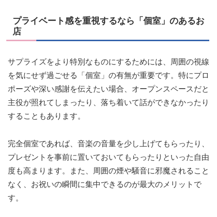
プライベート感を重視するなら「個室」のあるお
店
サプライズをより特別なものにするためには、周囲の視線
を気にせず過ごせる「個室」の有無が重要です。特にプロ
ポーズや深い感謝を伝えたい場合、オープンスペースだと
主役が照れてしまったり、落ち着いて話ができなかったり
することもあります。
完全個室であれば、音楽の音量を少し上げてもらったり、
プレゼントを事前に置いておいてもらったりといった自由
度も高まります。また、周囲の煙や騒音に邪魔されること
なく、お祝いの瞬間に集中できるのが最大のメリットで
す。