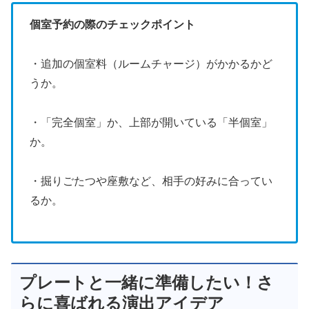
個室予約の際のチェックポイント
・追加の個室料（ルームチャージ）がかかるかど
うか。
・「完全個室」か、上部が開いている「半個室」
か。
・掘りごたつや座敷など、相手の好みに合ってい
るか。
プレートと一緒に準備したい！さ
らに喜ばれる演出アイデア