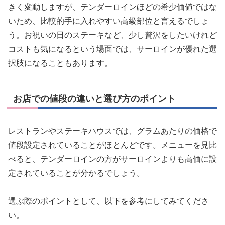
きく変動しますが、テンダーロインほどの希少価値ではな
いため、比較的手に入れやすい高級部位と言えるでしょ
う。お祝いの日のステーキなど、少し贅沢をしたいけれど
コストも気になるという場面では、サーロインが優れた選
択肢になることもあります。
お店での値段の違いと選び方のポイント
レストランやステーキハウスでは、グラムあたりの価格で
値段設定されていることがほとんどです。メニューを見比
べると、テンダーロインの方がサーロインよりも高価に設
定されていることが分かるでしょう。
選ぶ際のポイントとして、以下を参考にしてみてくださ
い。