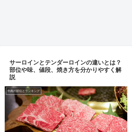
サーロインとテンダーロインの違いとは？
部位や味、値段、焼き方を分かりやすく解
説
牛肉の部位とランキング