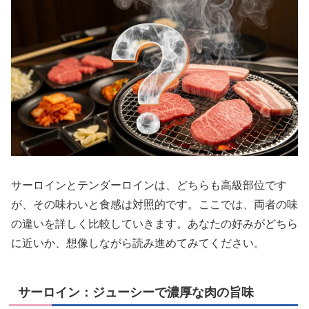
サーロインとテンダーロインは、どちらも高級部位です
が、その味わいと食感は対照的です。ここでは、両者の味
の違いを詳しく比較していきます。あなたの好みがどちら
に近いか、想像しながら読み進めてみてください。
サーロイン：ジューシーで濃厚な肉の旨味