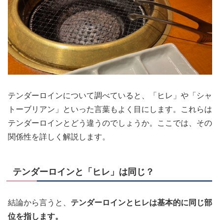
テンダーロインについて調べていると、「ヒレ」や「シャ
トーブリアン」といった言葉もよく目にします。これらは
テンダーロインとどう違うのでしょうか。ここでは、その
関係性を詳しく解説します。
テンダーロインと「ヒレ」は同じ？
結論から言うと、
テンダーロインとヒレは基本的に同じ部
位を指します。