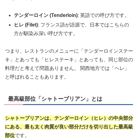
テンダーロイン (Tenderloin)
: 英語での呼び方です。
ヒレ (Filet)
: フランス語が語源で、日本ではこちらの
方が馴染み深い呼び方です。
つまり、レストランのメニューに「テンダーロインステー
キ」とあっても「ヒレステーキ」とあっても、同じ部位の
料理だと考えて問題ありません。 関西地方では「ヘレ」
と呼ばれることもあります。
最高級部位「シャトーブリアン」とは
シャトーブリアンは、テンダーロイン（ヒレ）の中央部分
にある、最も太く肉質が良い部分だけを切り出した最高級
部位
です。