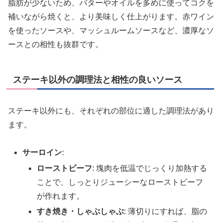
脂肪が少ないため、バターやオイルを多めに使ってコクを
補いながら焼くと、より美味しく仕上がります。赤ワイン
を使ったソースや、マッシュルームソースなど、濃厚なソ
ースとの相性も抜群です。
ステーキ以外の調理法と相性の良いソース
ステーキ以外にも、それぞれの部位に適した調理法があり
ます。
サーロイン
:
ローストビーフ
: 塊肉を低温でじっくり加熱する
ことで、しっとりジューシーなローストビーフ
が作れます。
すき焼き・しゃぶしゃぶ
: 薄切りにすれば、脂の