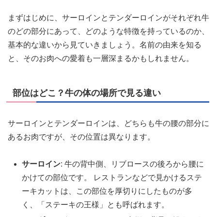
まずはじめに、サーロインとテンダーロインがそれぞれ牛
のどの部分にあって、どのような特徴を持っているのか、
基本的な違いから見ていきましょう。名前の由来を知る
と、そのお肉への愛着も一層深まるかもしれません。
部位はどこ？牛の体の場所で見る違い
サーロインとテンダーロインは、どちらも牛の腰の部分に
あるお肉ですが、その位置は異なります。
サーロイン
: 牛の背中側、リブロースの後ろから腰に
かけての部位です。 レストランなどで見かけるステ
ーキカットは、この部位を厚切りにしたものが多
く、「ステーキの王様」とも呼ばれます。