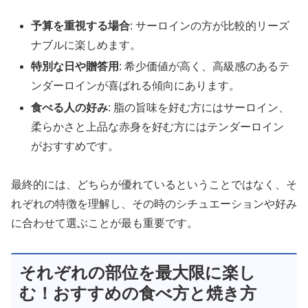
予算を重視する場合
: サーロインの方が比較的リーズ
ナブルに楽しめます。
特別な日や贈答用
: 希少価値が高く、高級感のあるテ
ンダーロインが喜ばれる傾向にあります。
食べる人の好み
: 脂の旨味を好む方にはサーロイン、
柔らかさと上品な赤身を好む方にはテンダーロイン
がおすすめです。
最終的には、どちらが優れているということではなく、そ
れぞれの特徴を理解し、その時のシチュエーションや好み
に合わせて選ぶことが最も重要です。
それぞれの部位を最大限に楽し
む！おすすめの食べ方と焼き方