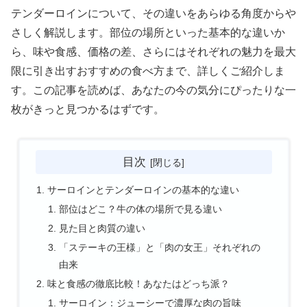
テンダーロインについて、その違いをあらゆる角度からや
さしく解説します。部位の場所といった基本的な違いか
ら、味や食感、価格の差、さらにはそれぞれの魅力を最大
限に引き出すおすすめの食べ方まで、詳しくご紹介しま
す。この記事を読めば、あなたの今の気分にぴったりな一
枚がきっと見つかるはずです。
目次
サーロインとテンダーロインの基本的な違い
部位はどこ？牛の体の場所で見る違い
見た目と肉質の違い
「ステーキの王様」と「肉の女王」それぞれの
由来
味と食感の徹底比較！あなたはどっち派？
サーロイン：ジューシーで濃厚な肉の旨味