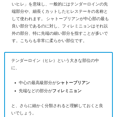
いヒレ」を意味し、一般的にはテンダーロインの先
端部分や、細長くカットしたヒレステーキの名称と
して使われます。 シャトーブリアンが中心部の最も
良い部分であるのに対し、フィレミニョンはそれ以
外の部分、特に先端の細い部分を指すことが多いで
す。こちらも非常に柔らかい部位です。
テンダーロイン（ヒレ）という大きな部位の中
に、
中心の最高級部分が
シャトーブリアン
先端などの部分が
フィレミニョン
と、さらに細かく分類されると理解しておくと良
いでしょう。