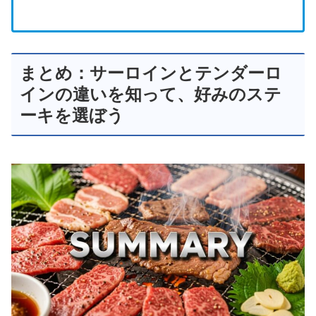
まとめ：サーロインとテンダーロ
インの違いを知って、好みのステ
ーキを選ぼう