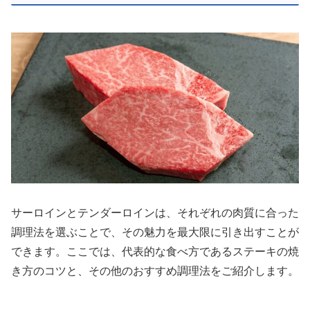
サーロインとテンダーロインは、それぞれの肉質に合った
調理法を選ぶことで、その魅力を最大限に引き出すことが
できます。ここでは、代表的な食べ方であるステーキの焼
き方のコツと、その他のおすすめ調理法をご紹介します。