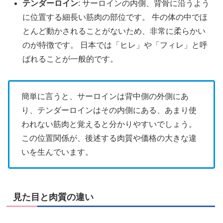
テンダーロイン
: サーロインの内側、背骨に沿うよう
に位置する細長い筋肉の部位です。 牛の体の中でほ
とんど動かされることがないため、非常に柔らかい
のが特徴です。 日本では「ヒレ」や「フィレ」と呼
ばれることが一般的です。
簡単に言うと、サーロインは背中側の外側にあ
り、テンダーロインはその内側にある、あまり使
われない筋肉と覚えると分かりやすいでしょう。
この位置関係が、後述する肉質や価格の大きな違
いを生んでいます。
見た目と肉質の違い