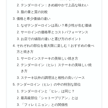
テンダーロイン：きめ細やかで上品な味わい
脂の量と質の比較
価格と希少価値の違い
なぜテンダーロインは高い？希少性が生む価値
サーロインの価格帯とコストパフォーマンス
お店での値段の違いと選び方のポイント
それぞれの部位を最大限に楽しむ！おすすめの食べ
方と焼き方
サーロインステーキの美味しい焼き方
テンダーロイン（ヒレ）ステーキの美味しい焼
き方
ステーキ以外の調理法と相性の良いソース
テンダーロイン（ヒレ）の中の特別な部位
テンダーロインと「ヒレ」は同じ？
最高級部位「シャトーブリアン」とは
「フィレミニョン」との関係性