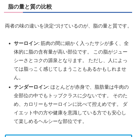
脂の量と質の比較
両者の味の違いを決定づけているのが、脂の量と質です。
サーロイン
: 筋肉の間に細かく入ったサシが多く、全
体的に脂の含有量が高い部位です。 この脂がジュー
シーさとコクの源泉となります。 ただし、人によっ
ては脂っこく感じてしまうこともあるかもしれませ
ん。
テンダーロイン
: ほとんどが赤身で、脂肪量は牛肉の
全部位の中でもトップクラスに少ないです。 そのた
め、カロリーもサーロインに比べて控えめです。 ダ
イエット中の方や健康を意識している方でも安心し
て楽しめるヘルシーな部位です。