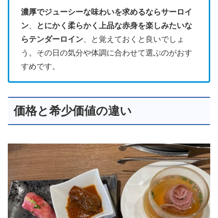
濃厚でジューシーな味わいを求めるならサーロイ
ン
、
とにかく柔らかく上品な赤身を楽しみたいな
らテンダーロイン
、と覚えておくと良いでしょ
う。その日の気分や体調に合わせて選ぶのがおす
すめです。
価格と希少価値の違い