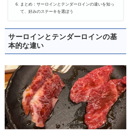
まとめ：サーロインとテンダーロインの違いを知っ
て、好みのステーキを選ぼう
サーロインとテンダーロインの基
本的な違い