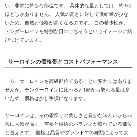
い、非常に希少な部位です。 具体的な量としては、約3kg
ほどしかありません。 人気の高さに対して供給量が少な
いため、自然と価格が高くなるのです。 この希少性が、
テンダーロインを特別な日のごちそうというイメージに結
びつけています。
サーロインの価格帯とコストパフォーマンス
一方、サーロインも高級部位であることに変わりはありま
せんが、テンダーロインに比べると1頭から取れる量は多
いため、価格は少し手頃になります。
サーロインは、その霜降りの美しさと豊かな味わいから非
常に人気が高く、需要と供給のバランスが取れている部位
と言えます。 価格は品質やブランド牛の種類によって大