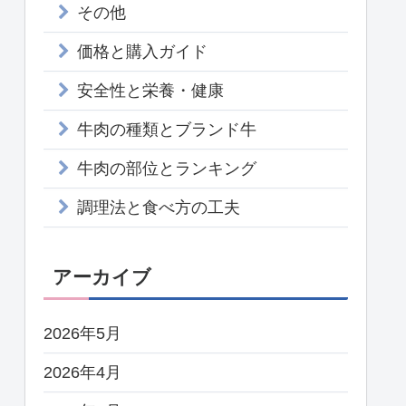
その他
価格と購入ガイド
安全性と栄養・健康
牛肉の種類とブランド牛
牛肉の部位とランキング
調理法と食べ方の工夫
アーカイブ
2026年5月
2026年4月