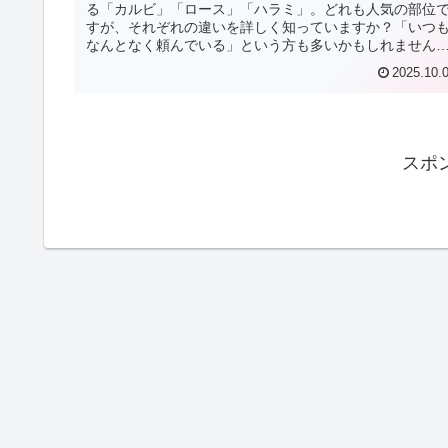
る「カルビ」「ロース」「ハラミ」。どれも人気の部位
すが、それぞれの違いを詳しく知っていますか？「いつ
なんとなく頼んでいる」という方も多いかもしれません
実はこの3つの部位、牛の体のどの...
2025.10.
スポ