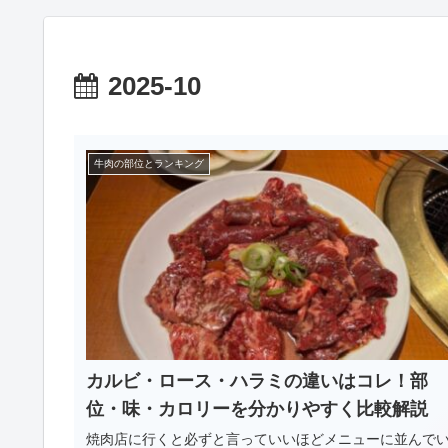
2025-10
牛肉の部位とランキング
カルビ・ロース・ハラミの違いはコレ！部
位・味・カロリーを分かりやすく比較解説
焼肉店に行くと必ずと言っていいほどメニューに並んで