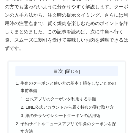
の方でも迷わないように分かりやすく解説します。クーポ
ンの入手方法から、注文時の提示タイミング、さらには利
用時の注意点まで、賢く焼肉を楽しむためのポイントを詳
しくまとめました。この記事を読めば、次に牛角へ行く
際、スムーズに割引を受けて美味しいお肉を満喫できるは
ずです。
目次
牛角のクーポンと使い方の基本！損をしないための
事前準備
公式アプリのクーポンを利用する手順
LINE公式アカウントから届く特典の受け取り方
紙のチラシやレシートクーポンの活用術
予約サイトやニュースアプリで牛角のクーポンを探
す方法