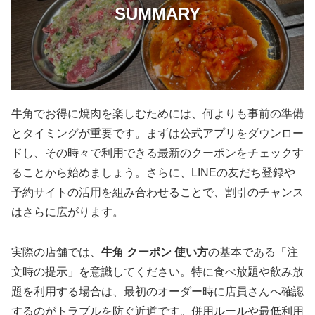
SUMMARY
牛角でお得に焼肉を楽しむためには、何よりも事前の準備
とタイミングが重要です。まずは公式アプリをダウンロー
ドし、その時々で利用できる最新のクーポンをチェックす
ることから始めましょう。さらに、LINEの友だち登録や
予約サイトの活用を組み合わせることで、割引のチャンス
はさらに広がります。
実際の店舗では、
牛角 クーポン 使い方
の基本である「注
文時の提示」を意識してください。特に食べ放題や飲み放
題を利用する場合は、最初のオーダー時に店員さんへ確認
するのがトラブルを防ぐ近道です。併用ルールや最低利用