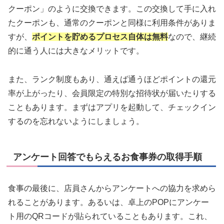
クーポン」のように交換できます。この交換して手に入れ
たクーポンも、通常のクーポンと同様に利用条件がありま
すが、
ポイントを貯めるプロセス自体は無料
なので、継続
的に通う人には大きなメリットです。
また、ランク制度もあり、通えば通うほどポイントの還元
率が上がったり、会員限定の特別な招待状が届いたりする
こともあります。まずはアプリを起動して、チェックイン
するのを忘れないようにしましょう。
アンケート回答でもらえるお食事券の取得手順
食事の最後に、店員さんからアンケートへの協力を求めら
れることがあります。あるいは、卓上のPOPにアンケー
ト用のQRコードが貼られていることもあります。これ、