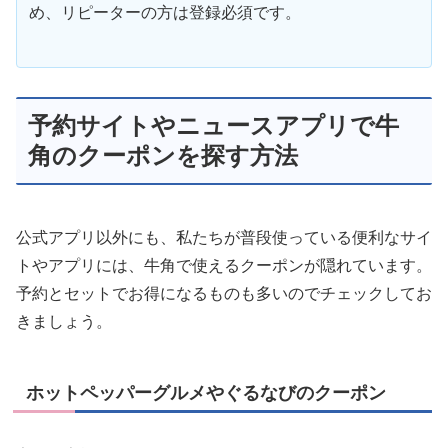
め、リピーターの方は登録必須です。
予約サイトやニュースアプリで牛
角のクーポンを探す方法
公式アプリ以外にも、私たちが普段使っている便利なサイ
トやアプリには、牛角で使えるクーポンが隠れています。
予約とセットでお得になるものも多いのでチェックしてお
きましょう。
ホットペッパーグルメやぐるなびのクーポン