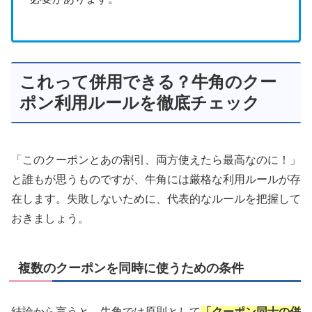
これって併用できる？牛角のクー
ポン利用ルールを徹底チェック
「このクーポンとあの割引、両方使えたら最高なのに！」
と誰もが思うものですが、牛角には厳格な利用ルールが存
在します。失敗しないために、代表的なルールを把握して
おきましょう。
複数のクーポンを同時に使うための条件
結論から言うと、牛角では原則として
「クーポン同士の併