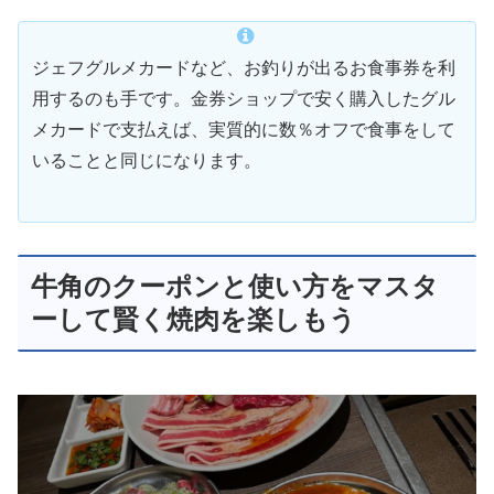
ジェフグルメカードなど、お釣りが出るお食事券を利
用するのも手です。金券ショップで安く購入したグル
メカードで支払えば、実質的に数％オフで食事をして
いることと同じになります。
牛角のクーポンと使い方をマスタ
ーして賢く焼肉を楽しもう