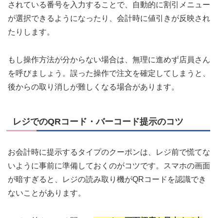
されている番号を入力することで、自動的に割引メニュー
が選択できるようになったり、会計時に値引きが反映され
たりします。
もし操作方法が分からない場合は、無理に進めず店員さん
を呼びましょう。誤った操作で注文を確定してしまうと、
後からの取り消しが難しくなる場合があります。
レジでのQRコード・バーコード提示のコツ
お会計時に提示するタイプのクーポンは、レジ前で慌てな
いように事前に準備しておくのがコツです。スマホの画面
が暗すぎると、レジの読み取り機がQRコードを認識でき
ないことがあります。