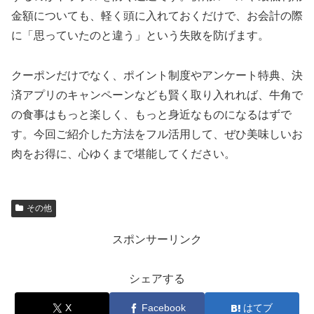
金額についても、軽く頭に入れておくだけで、お会計の際
に「思っていたのと違う」という失敗を防げます。
クーポンだけでなく、ポイント制度やアンケート特典、決
済アプリのキャンペーンなども賢く取り入れれば、牛角で
の食事はもっと楽しく、もっと身近なものになるはずで
す。今回ご紹介した方法をフル活用して、ぜひ美味しいお
肉をお得に、心ゆくまで堪能してください。
その他
スポンサーリンク
シェアする
X
Facebook
はてブ