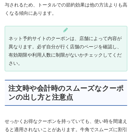
与されるため、トータルでの節約効果は他の方法よりも高
くなる傾向にあります。
ネット予約サイトのクーポンは、店舗によって内容が
異なります。必ず自分が行く店舗のページを確認し、
有効期限や利用人数に制限がないかチェックしてくだ
さい。
注文時や会計時のスムーズなクーポ
ンの出し方と注意点
せっかくお得なクーポンを持っていても、使い時を間違え
ると適用されないことがあります。牛角でスムーズに割引