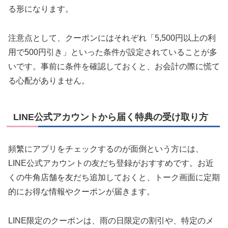
る形になります。
注意点として、クーポンにはそれぞれ「5,500円以上の利
用で500円引き」といった条件が設定されていることが多
いです。事前に条件を確認しておくと、お会計の際に慌て
る心配がありません。
LINE公式アカウントから届く特典の受け取り方
頻繁にアプリをチェックするのが面倒という方には、
LINE公式アカウントの友だち登録がおすすめです。お近
くの牛角店舗を友だち追加しておくと、トーク画面に定期
的にお得な情報やクーポンが届きます。
LINE限定のクーポンは、雨の日限定の割引や、特定のメ