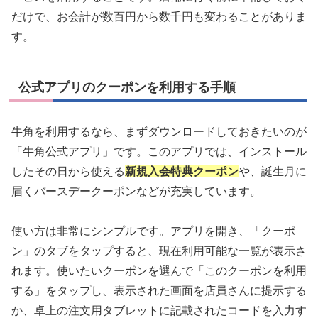
だけで、お会計が数百円から数千円も変わることがありま
す。
公式アプリのクーポンを利用する手順
牛角を利用するなら、まずダウンロードしておきたいのが
「牛角公式アプリ」です。このアプリでは、インストール
したその日から使える
新規入会特典クーポン
や、誕生月に
届くバースデークーポンなどが充実しています。
使い方は非常にシンプルです。アプリを開き、「クーポ
ン」のタブをタップすると、現在利用可能な一覧が表示さ
れます。使いたいクーポンを選んで「このクーポンを利用
する」をタップし、表示された画面を店員さんに提示する
か、卓上の注文用タブレットに記載されたコードを入力す