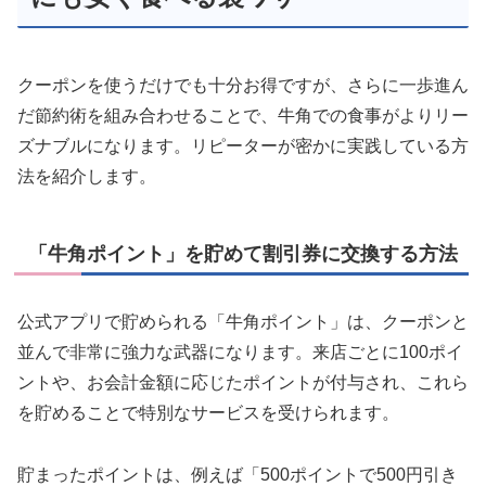
クーポンを使うだけでも十分お得ですが、さらに一歩進ん
だ節約術を組み合わせることで、牛角での食事がよりリー
ズナブルになります。リピーターが密かに実践している方
法を紹介します。
「牛角ポイント」を貯めて割引券に交換する方法
公式アプリで貯められる「牛角ポイント」は、クーポンと
並んで非常に強力な武器になります。来店ごとに100ポイ
ントや、お会計金額に応じたポイントが付与され、これら
を貯めることで特別なサービスを受けられます。
貯まったポイントは、例えば「500ポイントで500円引き