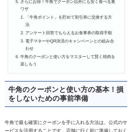
さらにお得！牛角でクーポン以外にも安く食べる裏
ワザ
「牛角ポイント」を貯めて割引券に交換する方
法
アンケート回答でもらえるお食事券の取得手順
電子マネーやQR決済のキャンペーンとの組み合
わせ
牛角のクーポンと使い方をマスターして賢く焼肉を
楽しもう
牛角のクーポンと使い方の基本！損
をしないための事前準備
牛角で最も確実にクーポンを手に入れる方法は、公式のサ
ービスを活用することです。店舗に行く前に準備しておく