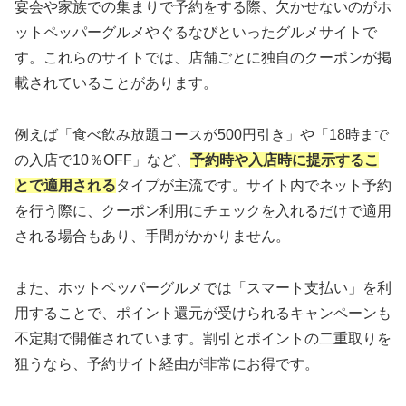
宴会や家族での集まりで予約をする際、欠かせないのがホ
ットペッパーグルメやぐるなびといったグルメサイトで
す。これらのサイトでは、店舗ごとに独自のクーポンが掲
載されていることがあります。
例えば「食べ飲み放題コースが500円引き」や「18時まで
の入店で10％OFF」など、
予約時や入店時に提示するこ
とで適用される
タイプが主流です。サイト内でネット予約
を行う際に、クーポン利用にチェックを入れるだけで適用
される場合もあり、手間がかかりません。
また、ホットペッパーグルメでは「スマート支払い」を利
用することで、ポイント還元が受けられるキャンペーンも
不定期で開催されています。割引とポイントの二重取りを
狙うなら、予約サイト経由が非常にお得です。