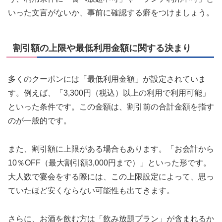
いった文言がないか、事前に確認する癖をつけましょう。
割引額の上限や最低利用金額に関する決まり
多くのクーポンには「最低利用金額」が設定されていま
す。例えば、「3,300円（税込）以上の利用で利用可能」
といった条件です。この金額は、割引前の合計金額を指す
のが一般的です。
また、割引額に上限がある場合もあります。「お会計から
10％OFF（最大割引額3,000円まで）」といった形です。
大人数で宴会をする際には、この上限設定によって、思っ
ていたほど安くならない可能性も出てきます。
さらに、お酒を飲む方は「飲み放題プラン」が含まれるか