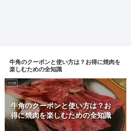
牛角のクーポンと使い方は？お得に焼肉を
楽しむための全知識
その他
牛角のクーポンと使い方は？お
得に焼肉を楽しむための全知識