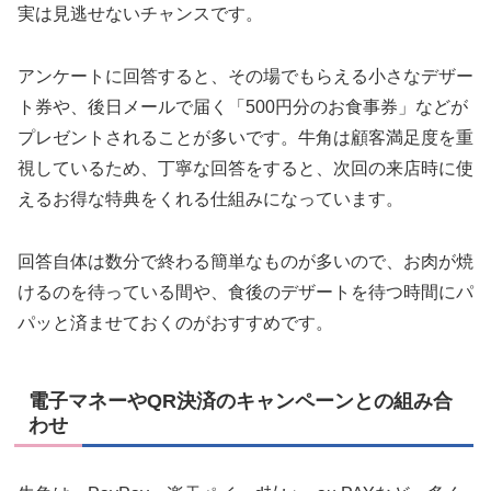
実は見逃せないチャンスです。
アンケートに回答すると、その場でもらえる小さなデザー
ト券や、後日メールで届く「500円分のお食事券」などが
プレゼントされることが多いです。牛角は顧客満足度を重
視しているため、丁寧な回答をすると、次回の来店時に使
えるお得な特典をくれる仕組みになっています。
回答自体は数分で終わる簡単なものが多いので、お肉が焼
けるのを待っている間や、食後のデザートを待つ時間にパ
パッと済ませておくのがおすすめです。
電子マネーやQR決済のキャンペーンとの組み合
わせ