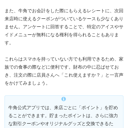
また、牛角でお会計をした際にもらえるレシートに、次回
来店時に使えるクーポンがついているケースも少なくあり
ません。アンケートに回答することで、特定のアイスやサ
イドメニューが無料になる権利を得られることもありま
す。
これらはスマホを持っていない方でも利用できるため、家
族での食事の際などに便利です。財布の中に忍ばせてお
き、注文の際に店員さんへ「これ使えますか？」と一言声
をかけてみましょう。
牛角公式アプリでは、来店ごとに「ポイント」を貯め
ることができます。貯まったポイントは、さらに強力
な割引クーポンやオリジナルグッズと交換できるた