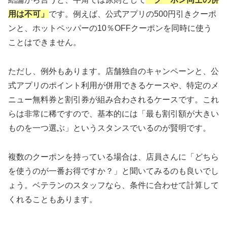
用は不可」
です。例えば、公式アプリの500円引きクーポ
ンと、ホットペッパーの10％OFFクーポンを同時に使う
ことはできません。
ただし、例外もあります。店舗独自のキャンペーンと、公
式アプリのポイント利用が併用できるケースや、特定のメ
ニュー無料券と割引券が組み合わされるケースです。これ
らは非常に稀ですので、基本的には「最も割引額が大きい
ものを一つ選ぶ」というスタンスでいるのが賢明です。
複数のクーポンを持っている場合は、店員さんに「どちら
を使うのが一番お得ですか？」と聞いてみるのも良いでし
ょう。ベテランのスタッフなら、条件に合わせて計算して
くれることもあります。