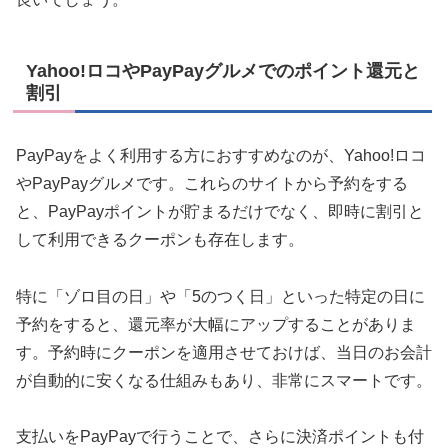
Yahoo!ロコやPayPayグルメでのポイント還元と
割引
PayPayをよく利用する方におすすめなのが、Yahoo!ロコ
やPayPayグルメです。これらのサイトから予約をする
と、PayPayポイントが貯まるだけでなく、即時に割引と
して利用できるクーポンも存在します。
特に「ゾロ目の日」や「5のつく日」といった特定の日に
予約をすると、還元率が大幅にアップすることがありま
す。予約時にクーポンを適用させておけば、当日のお会計
が自動的に安くなる仕組みもあり、非常にスマートです。
支払いをPayPayで行うことで、さらに決済ポイントも付