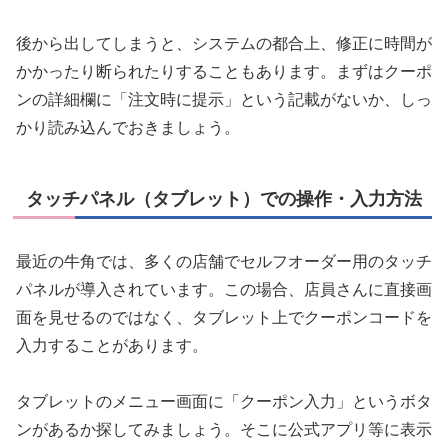
後から出してしまうと、システムの都合上、修正に時間が
かかったり断られたりすることもあります。まずはクーポ
ンの詳細欄に「注文時に提示」という記載がないか、しっ
かり読み込んでおきましょう。
タッチパネル（タブレット）での操作・入力方法
最近の牛角では、多くの店舗でセルフオーダー用のタッチ
パネルが導入されています。この場合、店員さんに直接画
面を見せるのではなく、タブレット上でクーポンコードを
入力することがあります。
タブレットのメニュー画面に「クーポン入力」というボタ
ンがあるか探してみましょう。そこに公式アプリ等に表示