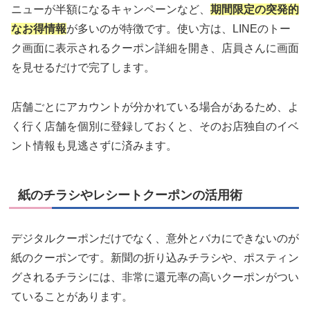
ニューが半額になるキャンペーンなど、
期間限定の突発的
なお得情報
が多いのが特徴です。使い方は、LINEのトー
ク画面に表示されるクーポン詳細を開き、店員さんに画面
を見せるだけで完了します。
店舗ごとにアカウントが分かれている場合があるため、よ
く行く店舗を個別に登録しておくと、そのお店独自のイベ
ント情報も見逃さずに済みます。
紙のチラシやレシートクーポンの活用術
デジタルクーポンだけでなく、意外とバカにできないのが
紙のクーポンです。新聞の折り込みチラシや、ポスティン
グされるチラシには、非常に還元率の高いクーポンがつい
ていることがあります。