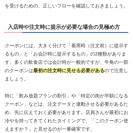
を受けるための、正しいフローを確認しておきましょう。
入店時や注文時に提示が必要な場合の見極め方
クーポンには、大きく分けて「着席時（注文前）に提示す
るもの」と「お会計時に提示するもの」の2種類がありま
す。多くの飲食店では会計時が一般的ですが、牛角の一部
のクーポンは
最初の注文時に見せる必要がある
ので注意し
ましょう。
特に「飲み放題プランの割引」や「特定の肉が半額になる
クーポン」などは、注文データと連動させる必要があるた
め、先に伝えておく必要があります。店員さんが最初にお
冷やを持ってきてくれたタイミングで、「このクーポン使
えますか？」と見せるのが一番確実です。