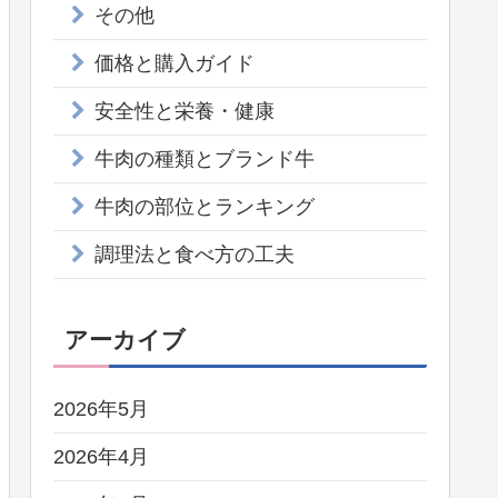
その他
価格と購入ガイド
安全性と栄養・健康
牛肉の種類とブランド牛
牛肉の部位とランキング
調理法と食べ方の工夫
アーカイブ
2026年5月
2026年4月