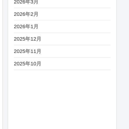
2026年3月
2026年2月
2026年1月
2025年12月
2025年11月
2025年10月