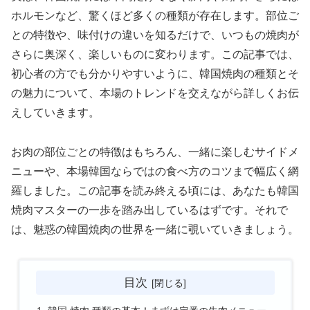
ホルモンなど、驚くほど多くの種類が存在します。部位ご
との特徴や、味付けの違いを知るだけで、いつもの焼肉が
さらに奥深く、楽しいものに変わります。この記事では、
初心者の方でも分かりやすいように、韓国焼肉の種類とそ
の魅力について、本場のトレンドを交えながら詳しくお伝
えしていきます。
お肉の部位ごとの特徴はもちろん、一緒に楽しむサイドメ
ニューや、本場韓国ならではの食べ方のコツまで幅広く網
羅しました。この記事を読み終える頃には、あなたも韓国
焼肉マスターの一歩を踏み出しているはずです。それで
は、魅惑の韓国焼肉の世界を一緒に覗いていきましょう。
目次