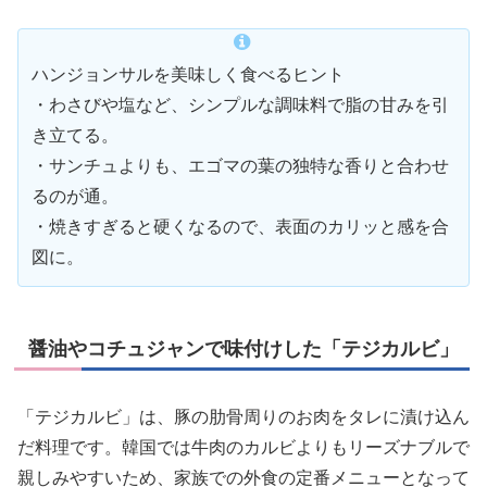
ハンジョンサルを美味しく食べるヒント
・わさびや塩など、シンプルな調味料で脂の甘みを引
き立てる。
・サンチュよりも、エゴマの葉の独特な香りと合わせ
るのが通。
・焼きすぎると硬くなるので、表面のカリッと感を合
図に。
醤油やコチュジャンで味付けした「テジカルビ」
「テジカルビ」は、豚の肋骨周りのお肉をタレに漬け込ん
だ料理です。韓国では牛肉のカルビよりもリーズナブルで
親しみやすいため、家族での外食の定番メニューとなって