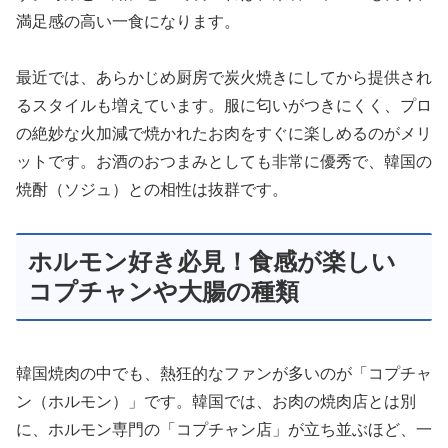
満足感の高い一食になります。
最近では、あらかじめ厨房で炭火焼きにしてから提供され
るスタイルも増えています。服に匂いがつきにくく、プロ
の絶妙な火加減で焼かれたお肉をすぐに楽しめるのがメリ
ットです。お酒のおつまみとしても非常に優秀で、韓国の
焼酎（ソジュ）との相性は抜群です。
ホルモン好き必見！食感が楽しい
コプチャンや大腸の種類
韓国焼肉の中でも、熱狂的なファンが多いのが「コプチャ
ン（ホルモン）」です。韓国では、お肉の焼肉店とは別
に、ホルモン専門の「コプチャン店」が立ち並ぶほど、一