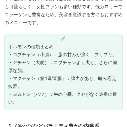
も可愛らしく、女性ファンも多い種類です。低カロリーで
コラーゲンも豊富なため、美容を意識する方にもおすすめ
のメニューです。
ホルモンの種類まとめ
・コプチャン（小腸）：脂の甘みが強く、プリプリ。
・デチャン（大腸）：コプチャンより太く、さらに濃
厚な脂。
・マクチャン（第4胃/直腸）：弾力があり、噛み応え
抜群。
・ヨムトン（ハツ）：牛の心臓。クセがなく赤身に近
い。
ミノやハツなどバラエティ豊かな内臓系