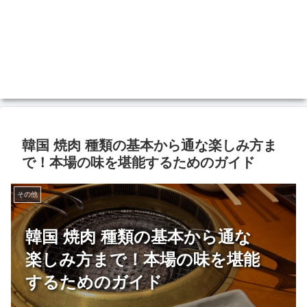
韓国 焼肉 種類の基本から通な楽しみ方ま
で！本場の味を堪能するためのガイド
その他
韓国 焼肉 種類の基本から通な
楽しみ方まで！本場の味を堪能
するためのガイド