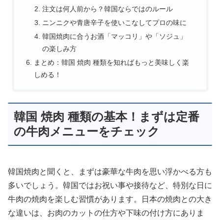
注文は何人前から？韓国ならではのルール
ニンニクや青唐辛子を使いこなしてプロの味に
韓国焼肉に合うお酒「マッコリ」や「ソジュ」
の楽しみ方
まとめ：韓国 焼肉 種類を知ればもっと美味しく楽
しめる！
韓国 焼肉 種類の基本！まずは定番
の牛肉メニューをチェック
韓国焼肉と聞くと、まずは豪華な牛肉を思い浮かべる方も
多いでしょう。韓国ではお祝い事や接待など、特別な日に
牛肉の焼肉を楽しむ習慣があります。日本の焼肉との大き
な違いは、お肉のカットの仕方や下味の付け方にありま