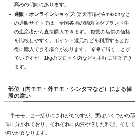
高めの傾向にあります。
通販・オンラインショップ:
楽天市場やAmazonなど
の通販サイトでは、全国各地の精肉店やブランド牛
の生産者から直接購入できます。 複数の店舗の価格
を比較しやすく、ポイント還元などを利用するとお
得に購入できる場合があります。 冷凍で届くことが
多いですが、1kgのブロック肉なども手軽に注文でき
ます。
部位（内モモ・外モモ・シンタマなど）による値
段の違い
「牛モモ」と一括りにされがちですが、実はいくつかの部
位に分かれており、それぞれに肉質や適した料理、そして
値段が異なります。