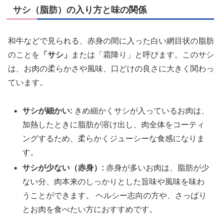
サシ（脂肪）の入り方と味の関係
和牛などで見られる、赤身の間に入った白い網目状の脂肪
のことを
「サシ」
または「霜降り」と呼びます。このサシ
は、お肉の柔らかさや風味、口どけの良さに大きく関わっ
ています。
サシが細かい:
きめ細かくサシが入っているお肉は、
加熱したときに脂肪が溶け出し、肉全体をコーティ
ングするため、柔らかくジューシーな食感になりま
す。
サシが少ない（赤身）:
赤身が多いお肉は、脂肪が少
ない分、肉本来のしっかりとした旨味や風味を味わ
うことができます。 ヘルシー志向の方や、さっぱり
とお肉を食べたい方におすすめです。