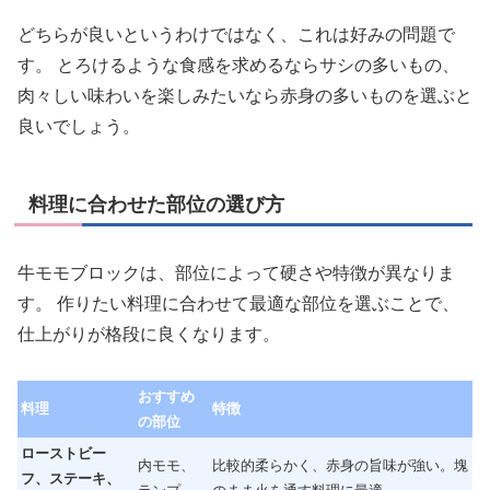
どちらが良いというわけではなく、これは好みの問題で
す。 とろけるような食感を求めるならサシの多いもの、
肉々しい味わいを楽しみたいなら赤身の多いものを選ぶと
良いでしょう。
料理に合わせた部位の選び方
牛モモブロックは、部位によって硬さや特徴が異なりま
す。 作りたい料理に合わせて最適な部位を選ぶことで、
仕上がりが格段に良くなります。
おすすめ
料理
特徴
の部位
ローストビー
内モモ、
比較的柔らかく、赤身の旨味が強い。塊
フ、ステーキ、