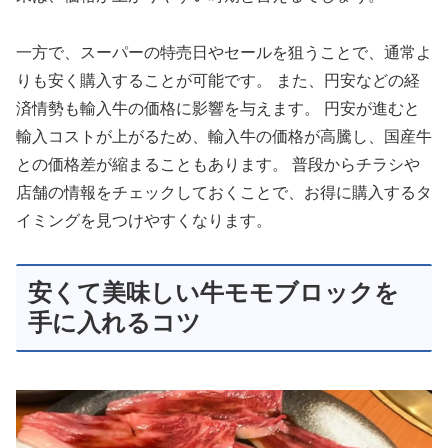
一方で、スーパーの特売日やセールを狙うことで、通常よ
りも安く購入することが可能です。 また、円安などの経
済情勢も輸入牛の価格に影響を与えます。 円安が進むと
輸入コストが上がるため、輸入牛の価格が高騰し、国産牛
との価格差が縮まることもあります。 普段からチラシや
店舗の情報をチェックしておくことで、お得に購入するタ
イミングを見つけやすくなります。
安くて美味しい牛モモブロックを
手に入れるコツ