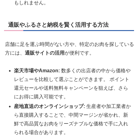
もしれません。
通販やふるさと納税を賢く活用する方法
店舗に足を運ぶ時間がない方や、特定のお肉を探している
方には、
通販サイトの活用
が便利です。
楽天市場やAmazon:
数多くの出店者の中から価格や
レビューを比較して選ぶことができます。 ポイント
還元セールや送料無料キャンペーンを狙えば、さら
にお得に購入可能です。
産地直送のオンラインショップ:
生産者や加工業者か
ら直接購入することで、中間マージンが省かれ、新
鮮で高品質なお肉をリーズナブルな価格で手に入れ
られる場合があります。