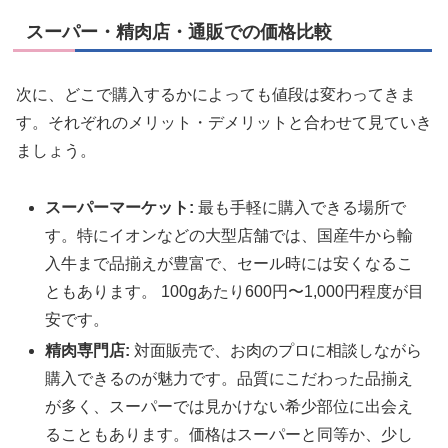
スーパー・精肉店・通販での価格比較
次に、どこで購入するかによっても値段は変わってきま
す。それぞれのメリット・デメリットと合わせて見ていき
ましょう。
スーパーマーケット:
最も手軽に購入できる場所で
す。特にイオンなどの大型店舗では、国産牛から輸
入牛まで品揃えが豊富で、セール時には安くなるこ
ともあります。 100gあたり600円〜1,000円程度が目
安です。
精肉専門店:
対面販売で、お肉のプロに相談しながら
購入できるのが魅力です。品質にこだわった品揃え
が多く、スーパーでは見かけない希少部位に出会え
ることもあります。価格はスーパーと同等か、少し