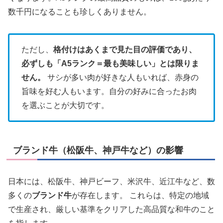
数千円になることも珍しくありません。
ただし、
格付けはあくまで見た目の評価であり、
必ずしも「A5ランク＝最も美味しい」とは限りま
せん。
サシが多い肉が好きな人もいれば、赤身の
旨味を好む人もいます。自分の好みに合ったお肉
を選ぶことが大切です。
ブランド牛（松阪牛、神戸牛など）の影響
日本には、松阪牛、神戸ビーフ、米沢牛、近江牛など、数
多くの
ブランド牛
が存在します。 これらは、特定の地域
で生産され、厳しい基準をクリアした高品質な和牛のこと