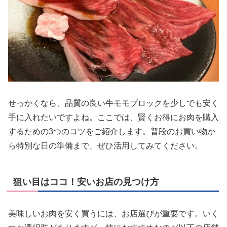
せっかくなら、品質の良い牛モモブロックを少しでも安く
手に入れたいですよね。ここでは、賢くお得にお肉を購入
するための3つのコツをご紹介します。普段のお買い物か
ら特別な日の準備まで、ぜひ活用してみてください。
狙い目はココ！安いお店の見つけ方
美味しいお肉を安く買うには、お店選びが重要です。いく