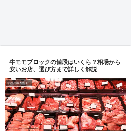
牛モモブロックの値段はいくら？相場から
安いお店、選び方まで詳しく解説
価格と購入ガイド