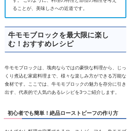
す。 このように、料理の特性と部位の相性を考え
ることが、美味しさへの近道です。
牛モモブロックを最大限に楽し
む！おすすめレシピ
牛モモブロックは、塊肉ならではの豪快な料理から、じっ
くり煮込む家庭料理まで、様々な楽しみ方ができる万能な
食材です。ここでは、牛モモブロックの魅力を存分に引き
出す、代表的で人気のあるレシピを3つご紹介します。
初心者でも簡単！絶品ローストビーフの作り方