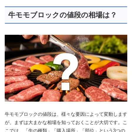
牛モモブロックの値段の相場は？
牛モモブロックの値段は、様々な要因によって変動します
が、まずは大まかな相場を知っておくことが大切です。こ
こでは、「牛の種類」「購入場所」「部位」という3つの