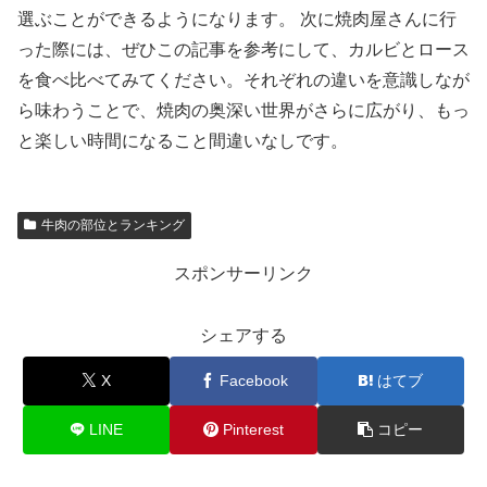
選ぶことができるようになります。 次に焼肉屋さんに行
った際には、ぜひこの記事を参考にして、カルビとロース
を食べ比べてみてください。それぞれの違いを意識しなが
ら味わうことで、焼肉の奥深い世界がさらに広がり、もっ
と楽しい時間になること間違いなしです。
牛肉の部位とランキング
スポンサーリンク
シェアする
X
Facebook
はてブ
LINE
Pinterest
コピー