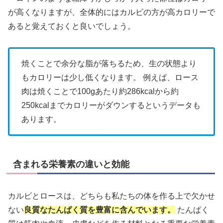
が高くなりますが、全体的にはカルビの方が高カロリーで
あると覚えておくと良いでしょう。
焼くことで余分な脂が落ちるため、生の状態より
もカロリーは少し低くなります。 例えば、ロース
肉は焼くことで100gあたり約286kcalから約
250kcalまでカロリーがダウンするというデータも
あります。
含まれる栄養素の違いと効能
カルビとロースは、どちらも私たちの体を作る上で欠かせ
ない
良質なたんぱく質を豊富に含んでいます。
たんぱく