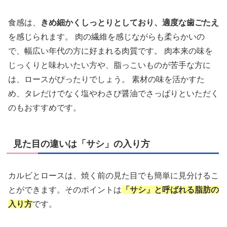
食感は、
きめ細かくしっとりとしており、適度な歯ごたえ
を感じられます。 肉の繊維を感じながらも柔らかいの
で、幅広い年代の方に好まれる肉質です。 肉本来の味を
じっくりと味わいたい方や、脂っこいものが苦手な方に
は、ロースがぴったりでしょう。 素材の味を活かすた
め、タレだけでなく塩やわさび醤油でさっぱりといただく
のもおすすめです。
見た目の違いは「サシ」の入り方
カルビとロースは、焼く前の見た目でも簡単に見分けるこ
とができます。そのポイントは
「サシ」と呼ばれる脂肪の
入り方
です。