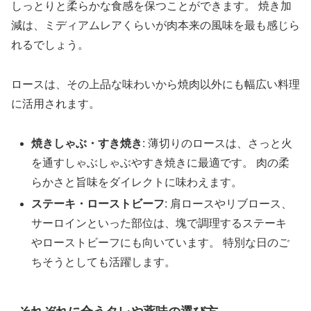
しっとりと柔らかな食感を保つことができます。 焼き加
減は、ミディアムレアくらいが肉本来の風味を最も感じら
れるでしょう。
ロースは、その上品な味わいから焼肉以外にも幅広い料理
に活用されます。
焼きしゃぶ・すき焼き
: 薄切りのロースは、さっと火
を通すしゃぶしゃぶやすき焼きに最適です。 肉の柔
らかさと旨味をダイレクトに味わえます。
ステーキ・ローストビーフ
: 肩ロースやリブロース、
サーロインといった部位は、塊で調理するステーキ
やローストビーフにも向いています。 特別な日のご
ちそうとしても活躍します。