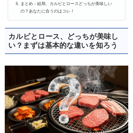
まとめ：結局、カルビとロースどっちが美味しい
の？あなたに合うのはコレ！
カルビとロース、どっちが美味し
い？まずは基本的な違いを知ろう