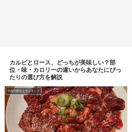
カルビとロース、どっちが美味しい？部
位・味・カロリーの違いからあなたにぴっ
たりの選び方を解説
牛肉の部位とランキング