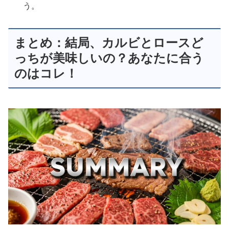
う。
まとめ：結局、カルビとロースど
っちが美味しいの？あなたに合う
のはコレ！