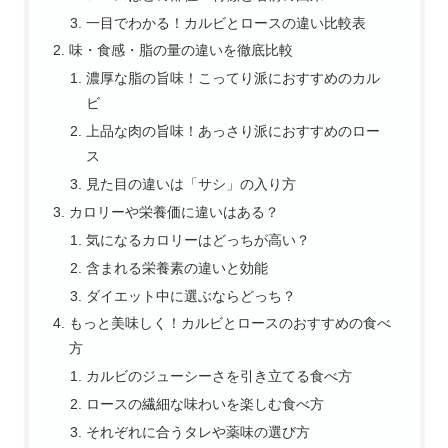
一目でわかる！カルビとロースの違い比較表
味・食感・脂の量の違いを徹底比較
濃厚な脂の旨味！こってり派におすすめのカル
ビ
上品な肉の旨味！あっさり派におすすめのロー
ス
見た目の違いは「サシ」の入り方
カロリーや栄養価に違いはある？
気になるカロリーはどっちが高い？
含まれる栄養素の違いと効能
ダイエット中に選ぶならどっち？
もっと美味しく！カルビとロースのおすすめの食べ
方
カルビのジューシーさを引き立てる食べ方
ロースの繊細な味わいを楽しむ食べ方
それぞれに合うタレや薬味の選び方