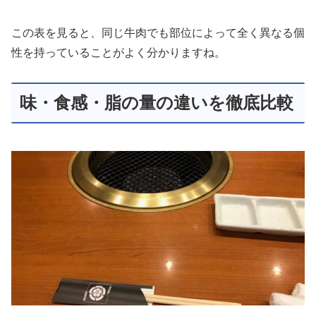
この表を見ると、同じ牛肉でも部位によって全く異なる個
性を持っていることがよく分かりますね。
味・食感・脂の量の違いを徹底比較