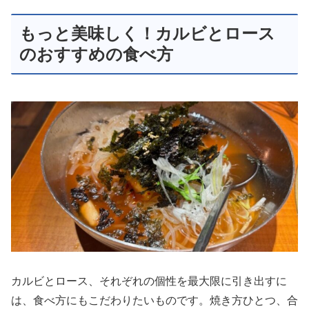
もっと美味しく！カルビとロース
のおすすめの食べ方
カルビとロース、それぞれの個性を最大限に引き出すに
は、食べ方にもこだわりたいものです。焼き方ひとつ、合