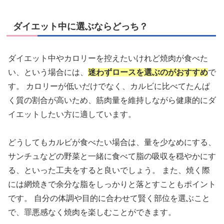
ダイエット中に選ぶならどっち？
ダイエット中やカロリーを控えたいけれど焼肉が食べた
い、という場合には、
迷わずロースを選ぶのがおすすめ
で
す。 カロリーが低いだけでなく、カルビに比べてたんぱ
く質の割合が高いため、筋肉量を維持しながら健康的にダ
イエットしたい方に適しています。
どうしてもカルビが食べたい場合は、量を少なめにする、
サンチュなどの野菜と一緒に食べて脂の吸収を穏やかにす
る、といった工夫をすると良いでしょう。 また、焼く際
には網焼きで余分な脂をしっかりと落とすこともポイント
です。 自分の体調や目的に合わせて賢く部位を選ぶこと
で、罪悪感なく焼肉を楽しむことができます。