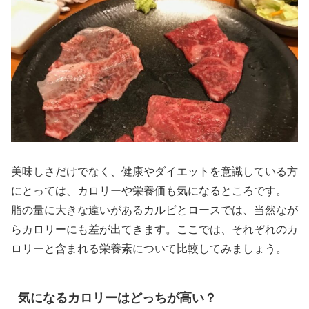
美味しさだけでなく、健康やダイエットを意識している方
にとっては、カロリーや栄養価も気になるところです。
脂の量に大きな違いがあるカルビとロースでは、当然なが
らカロリーにも差が出てきます。ここでは、それぞれのカ
ロリーと含まれる栄養素について比較してみましょう。
気になるカロリーはどっちが高い？