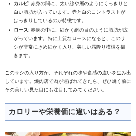
カルビ
: 赤身の間に、太い線や層のようにくっきりと
白い脂肪が入っています。赤と白のコントラストが
はっきりしているのが特徴です。
ロース
: 赤身の中に、細かく網の目のように脂肪が広
がっています。特に上質なロースになると、このサ
シが非常にきめ細かく入り、美しい霜降り模様を描
きます。
このサシの入り方が、それぞれの味や食感の違いを生み出
しています。焼肉店で肉が運ばれてきたら、ぜひ焼く前に
その美しい見た目にも注目してみてください。
カロリーや栄養価に違いはある？