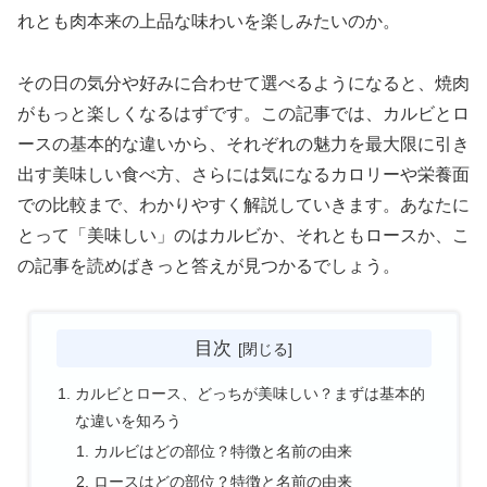
れとも肉本来の上品な味わいを楽しみたいのか。
その日の気分や好みに合わせて選べるようになると、焼肉
がもっと楽しくなるはずです。この記事では、カルビとロ
ースの基本的な違いから、それぞれの魅力を最大限に引き
出す美味しい食べ方、さらには気になるカロリーや栄養面
での比較まで、わかりやすく解説していきます。あなたに
とって「美味しい」のはカルビか、それともロースか、こ
の記事を読めばきっと答えが見つかるでしょう。
目次
カルビとロース、どっちが美味しい？まずは基本的
な違いを知ろう
カルビはどの部位？特徴と名前の由来
ロースはどの部位？特徴と名前の由来