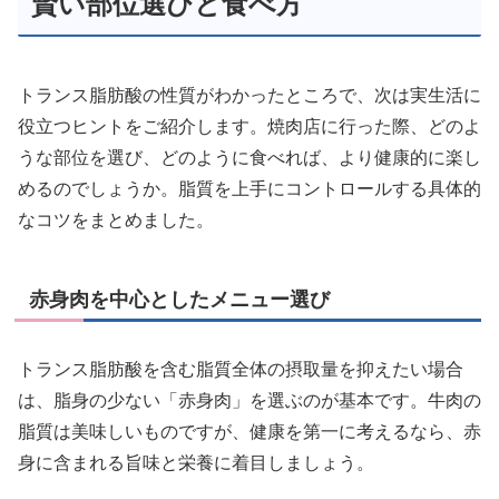
賢い部位選びと食べ方
トランス脂肪酸の性質がわかったところで、次は実生活に
役立つヒントをご紹介します。焼肉店に行った際、どのよ
うな部位を選び、どのように食べれば、より健康的に楽し
めるのでしょうか。脂質を上手にコントロールする具体的
なコツをまとめました。
赤身肉を中心としたメニュー選び
トランス脂肪酸を含む脂質全体の摂取量を抑えたい場合
は、脂身の少ない「赤身肉」を選ぶのが基本です。牛肉の
脂質は美味しいものですが、健康を第一に考えるなら、赤
身に含まれる旨味と栄養に着目しましょう。