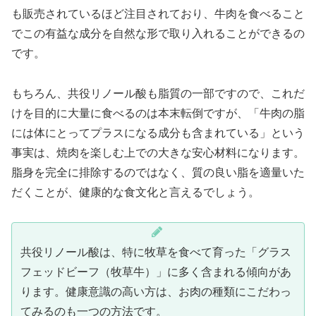
も販売されているほど注目されており、牛肉を食べること
でこの有益な成分を自然な形で取り入れることができるの
です。
もちろん、共役リノール酸も脂質の一部ですので、これだ
けを目的に大量に食べるのは本末転倒ですが、「牛肉の脂
には体にとってプラスになる成分も含まれている」という
事実は、焼肉を楽しむ上での大きな安心材料になります。
脂身を完全に排除するのではなく、質の良い脂を適量いた
だくことが、健康的な食文化と言えるでしょう。
共役リノール酸は、特に牧草を食べて育った「グラス
フェッドビーフ（牧草牛）」に多く含まれる傾向があ
ります。健康意識の高い方は、お肉の種類にこだわっ
てみるのも一つの方法です。