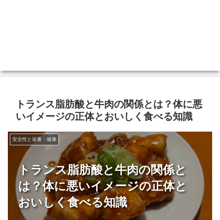
トランス脂肪酸と牛肉の関係とは？体に悪
いイメージの正体とおいしく食べる知識
安全性と栄養・健康
トランス脂肪酸と牛肉の関係と
は？体に悪いイメージの正体と
おいしく食べる知識