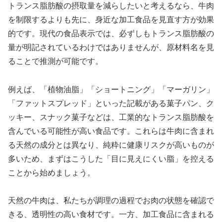
トランス脂肪酸の摂取量を減らしたいと考えるなら、牛肉
を制限するよりも先に、身近な加工食品を見直す方が効果
的です。現代の食品表示では、必ずしもトランス脂肪酸の
量が明記されているわけではありませんが、原材料名を見
ることで推測が可能です。
例えば、「植物油脂」「ショートニング」「マーガリン」
「ファットスプレッド」といった記載がある菓子パン、ク
ッキー、スナック菓子などは、工業的なトランス脂肪酸を
含んでいる可能性が高い食品です。これらは牛肉に含まれ
る天然の成分とは異なり、純粋に健康リスクが高いものが
多いため、まずはこうした「目に見えにくい脂」を控える
ことから始めましょう。
天然の牛肉は、私たちが調理の過程でお肉の状態を確認で
きる、透明性の高い食材です。一方、加工食品に含まれる