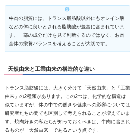
牛肉の脂質には、トランス脂肪酸以外にもオレイン酸
などの体に良いとされる脂肪酸が豊富に含まれていま
す。一部の成分だけを見て判断するのではなく、お肉
全体の栄養バランスを考えることが大切です。
天然由来と工業由来の構造的な違い
トランス脂肪酸には、大きく分けて「天然由来」と「工業
由来」の2種類があります。この2つは、化学的な構造は
似ていますが、体の中での働きや健康への影響については
研究者たちの間でも区別して考えられることが増えていま
す。焼肉好きの私たちが知っておくべきは、牛肉に含まれ
るものが「天然由来」であるという点です。