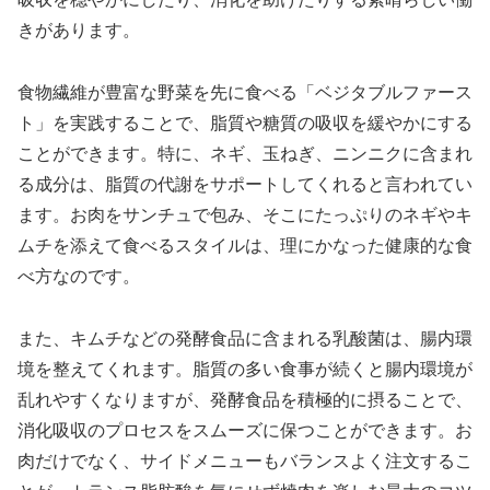
きがあります。
食物繊維が豊富な野菜を先に食べる「ベジタブルファース
ト」を実践することで、脂質や糖質の吸収を緩やかにする
ことができます。特に、ネギ、玉ねぎ、ニンニクに含まれ
る成分は、脂質の代謝をサポートしてくれると言われてい
ます。お肉をサンチュで包み、そこにたっぷりのネギやキ
ムチを添えて食べるスタイルは、理にかなった健康的な食
べ方なのです。
また、キムチなどの発酵食品に含まれる乳酸菌は、腸内環
境を整えてくれます。脂質の多い食事が続くと腸内環境が
乱れやすくなりますが、発酵食品を積極的に摂ることで、
消化吸収のプロセスをスムーズに保つことができます。お
肉だけでなく、サイドメニューもバランスよく注文するこ