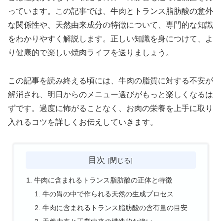
っています。この記事では、牛肉とトランス脂肪酸の意外
な関係性や、天然由来成分の特徴について、専門的な知識
をわかりやすく解説します。正しい知識を身につけて、よ
り健康的で楽しい焼肉ライフを送りましょう。
この記事を読み終える頃には、牛肉の脂質に対する不安が
解消され、明日からのメニュー選びがもっと楽しくなるは
ずです。過度に怖がることなく、お肉の栄養を上手に取り
入れるコツを詳しくお伝えしていきます。
目次
牛肉に含まれるトランス脂肪酸の正体と特徴
牛の胃の中で作られる天然の生成プロセス
牛肉に含まれるトランス脂肪酸の含有量の目安