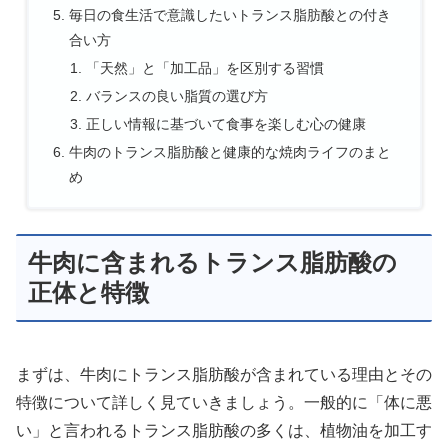
毎日の食生活で意識したいトランス脂肪酸との付き
合い方
「天然」と「加工品」を区別する習慣
バランスの良い脂質の選び方
正しい情報に基づいて食事を楽しむ心の健康
牛肉のトランス脂肪酸と健康的な焼肉ライフのまと
め
牛肉に含まれるトランス脂肪酸の
正体と特徴
まずは、牛肉にトランス脂肪酸が含まれている理由とその
特徴について詳しく見ていきましょう。一般的に「体に悪
い」と言われるトランス脂肪酸の多くは、植物油を加工す