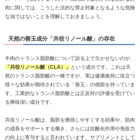
肉に関しては、こうした法的な禁止対象となるような危険
な油ではないことを理解しておきましょう。
天然の善玉成分「共役リノール酸」の存在
牛肉のトランス脂肪酸について語る上で欠かせないのが、
「共役リノール酸（CLA）」
という成分です。これは天
然のトランス脂肪酸の一種ですが、実は健康維持に役立つ
様々な効果が期待されている「善玉」の側面を持っていま
す。工業的なトランス脂肪酸とは正反対の評価を受けてい
る興味深い成分です。
共役リノール酸は、脂肪を燃焼しやすくする効果や、筋肉
の成長をサポートする働き、さらには抗酸化作用や免疫力
の向上に寄与すると言われています。サプリメントとして