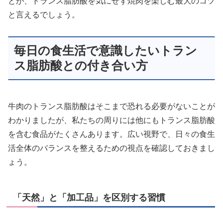
とが、トランス脂肪酸を気にせず焼肉を楽しむ最大のコツ
と言えるでしょう。
毎日の食生活で意識したいトラン
ス脂肪酸との付き合い方
牛肉のトランス脂肪酸はそこまで恐れる必要がないことが
わかりましたが、私たちの周りには他にもトランス脂肪酸
を含む食品がたくさんあります。広い視野で、日々の食生
活全体のバランスを整えるための視点を確認しておきまし
ょう。
「天然」と「加工品」を区別する習慣