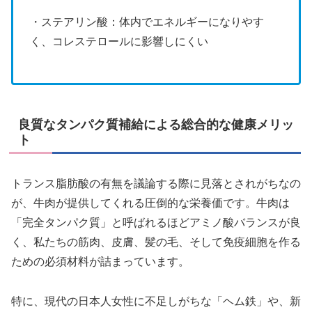
・ステアリン酸：体内でエネルギーになりやす
く、コレステロールに影響しにくい
良質なタンパク質補給による総合的な健康メリッ
ト
トランス脂肪酸の有無を議論する際に見落とされがちなの
が、牛肉が提供してくれる圧倒的な栄養価です。牛肉は
「完全タンパク質」と呼ばれるほどアミノ酸バランスが良
く、私たちの筋肉、皮膚、髪の毛、そして免疫細胞を作る
ための必須材料が詰まっています。
特に、現代の日本人女性に不足しがちな「ヘム鉄」や、新