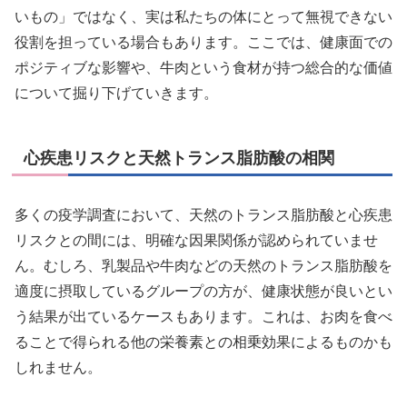
いもの」ではなく、実は私たちの体にとって無視できない
役割を担っている場合もあります。ここでは、健康面での
ポジティブな影響や、牛肉という食材が持つ総合的な価値
について掘り下げていきます。
心疾患リスクと天然トランス脂肪酸の相関
多くの疫学調査において、天然のトランス脂肪酸と心疾患
リスクとの間には、明確な因果関係が認められていませ
ん。むしろ、乳製品や牛肉などの天然のトランス脂肪酸を
適度に摂取しているグループの方が、健康状態が良いとい
う結果が出ているケースもあります。これは、お肉を食べ
ることで得られる他の栄養素との相乗効果によるものかも
しれません。