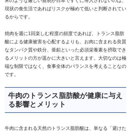
米のような厳しい規制が日本ですぐに導入されないのは、
現状の食生活であればリスクが極めて低いと判断されてい
るからです。
焼肉を週に1回楽しむ程度の頻度であれば、トランス脂肪
酸による健康被害を心配するよりも、お肉に含まれる良質
なタンパク質や鉄分、亜鉛といった必須栄養素を摂取でき
るメリットの方が遥かに大きいと言えます。大切なのは極
端な制限ではなく、食事全体のバランスを考えることなの
です。
牛肉のトランス脂肪酸が健康に与え
る影響とメリット
牛肉に含まれる天然のトランス脂肪酸は、単なる「避けた