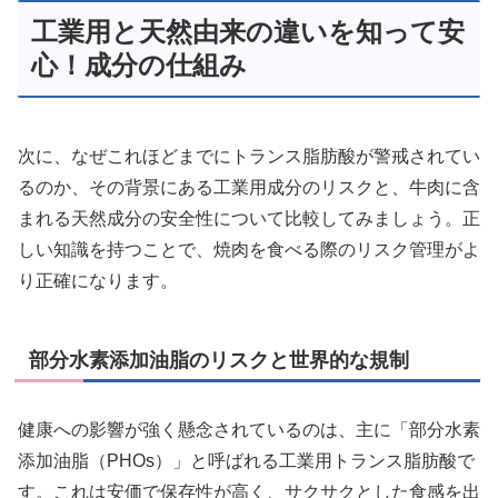
工業用と天然由来の違いを知って安
心！成分の仕組み
次に、なぜこれほどまでにトランス脂肪酸が警戒されてい
るのか、その背景にある工業用成分のリスクと、牛肉に含
まれる天然成分の安全性について比較してみましょう。正
しい知識を持つことで、焼肉を食べる際のリスク管理がよ
り正確になります。
部分水素添加油脂のリスクと世界的な規制
健康への影響が強く懸念されているのは、主に「部分水素
添加油脂（PHOs）」と呼ばれる工業用トランス脂肪酸で
す。これは安価で保存性が高く、サクサクとした食感を出