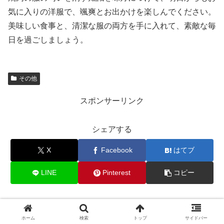
気に入りの洋服で、颯爽とお出かけを楽しんでください。
美味しい食事と、清潔な服の両方を手に入れて、素敵な毎
日を過ごしましょう。
その他
スポンサーリンク
シェアする
X
Facebook
はてブ
LINE
Pinterest
コピー
関連記事
ホーム
検索
トップ
サイドバー