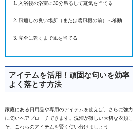
1. 入浴後の浴室に30分吊るして蒸気を当てる
2. 風通しの良い場所（または扇風機の前）へ移動
3. 完全に乾くまで風を当てる
アイテムを活用！頑固な匂いを効率
よく落とす方法
家庭にある日用品や専用のアイテムを使えば、さらに強力
に匂いへアプローチできます。洗濯が難しい大切な衣類こ
そ、これらのアイテムを賢く使い分けましょう。