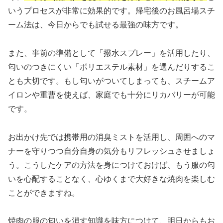
いうプロセスが非常に効果的です。帰宅後のお風呂場スチ
ーム法は、今日からでも試せる最強の味方です。
また、事前の準備として「撥水スプレー」を活用したり、
匂いのつきにくい「ポリエステル素材」を選んだりするこ
とも大切です。もし匂いがついてしまっても、スチームア
イロンや重曹を使えば、家庭でも十分にリカバリーが可能
です。
お出かけ先では携帯用の消臭ミストを活用し、周囲へのマ
ナーを守りつつ自分自身の気分もリフレッシュさせましょ
う。こうしたケアの方法を身につけておけば、もう服の匂
いを心配することなく、心ゆくまで大好きな焼肉を楽しむ
ことができますね。
焼肉の服の匂いを消す知識を味方につけて、明日からもお