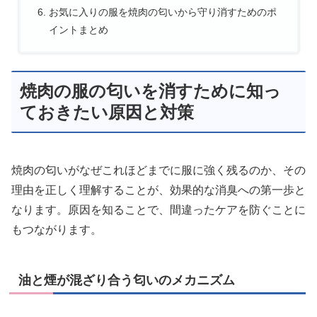
お気に入りの服を焼肉の匂いから守り消すためのポ
イントまとめ
焼肉の服の匂いを消すために知っ
ておきたい原因と対策
焼肉の匂いがなぜこれほどまでに服に強く残るのか、その
理由を正しく理解することが、効果的な消臭への第一歩と
なります。原因を知ることで、間違ったケアを防ぐことに
もつながります。
油と煙が混ざり合う匂いのメカニズム