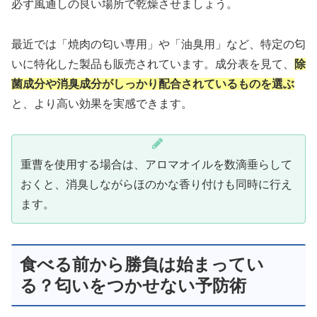
必ず風通しの良い場所で乾燥させましょう。
最近では「焼肉の匂い専用」や「油臭用」など、特定の匂
いに特化した製品も販売されています。成分表を見て、
除
菌成分や消臭成分がしっかり配合されているものを選ぶ
と、より高い効果を実感できます。
重曹を使用する場合は、アロマオイルを数滴垂らして
おくと、消臭しながらほのかな香り付けも同時に行え
ます。
食べる前から勝負は始まってい
る？匂いをつかせない予防術