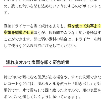
め、残った匂いを閉じ込めないようにするのがポイントで
す。
直接ドライヤーを当て続けるよりも、
袋を使って効率よく
空気を循環させる
ほうが、短時間でムラなく匂いを飛ばす
ことができます。熱に弱い素材の場合は、ドライヤーを離
して使うなど温度調節に注意してください。
濡れタオルで表面を叩く応急処置
特に匂いが気になる箇所がある場合や、すぐに洗濯できな
いコートなどには、濡れタオルを使った「叩き出し」が効
果的です。水で濡らして固く絞ったタオルで、服の表面を
ポンポンと優しく叩くように拭いていきます。