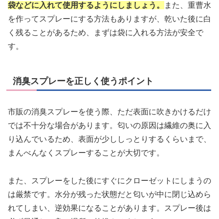
袋などに入れて使用するようにしましょう。
また、重曹水
を作ってスプレーにする方法もありますが、乾いた後に白
く残ることがあるため、まずは袋に入れる方法が安全で
す。
消臭スプレーを正しく使うポイント
市販の消臭スプレーを使う際、ただ表面に吹きかけるだけ
では不十分な場合があります。匂いの原因は繊維の奥に入
り込んでいるため、表面が少ししっとりするくらいまで、
まんべんなくスプレーすることが大切です。
また、スプレーをした後にすぐにクローゼットにしまうの
は厳禁です。水分が残った状態だと匂いが中に閉じ込めら
れてしまい、逆効果になることがあります。スプレー後は