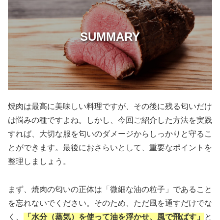
SUMMARY
焼肉は最高に美味しい料理ですが、その後に残る匂いだけ
は悩みの種ですよね。しかし、今回ご紹介した方法を実践
すれば、大切な服を匂いのダメージからしっかりと守るこ
とができます。最後におさらいとして、重要なポイントを
整理しましょう。
まず、焼肉の匂いの正体は「微細な油の粒子」であること
を忘れないでください。そのため、ただ風を通すだけでな
く、
「水分（蒸気）を使って油を浮かせ、風で飛ばす」
と