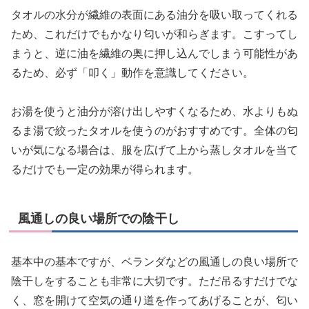
タオルの水分が繊維の表面にある油分を吸い取ってくれる
ため、これだけでもかなり匂いが和らぎます。こすってし
まうと、逆に油を繊維の奥に押し込んでしまう可能性があ
るため、必ず「叩く」動作を意識してください。
お湯を使うと油分が溶け出しやすくなるため、水よりもぬ
るま湯で絞ったタオルを使うのがおすすめです。全体の匂
いが気になる場合は、服を広げて上から蒸しタオルを当て
るだけでも一定の効果が得られます。
風通しの良い場所での陰干し
基本中の基本ですが、ベランダなどの風通しの良い場所で
陰干しをすることも非常に大切です。ただ吊るすだけでな
く、窓を開けて空気の通り道を作ってあげることが、匂い