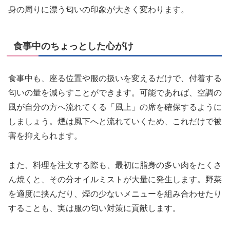
身の周りに漂う匂いの印象が大きく変わります。
食事中のちょっとした心がけ
食事中も、座る位置や服の扱いを変えるだけで、付着する
匂いの量を減らすことができます。可能であれば、空調の
風が自分の方へ流れてくる「風上」の席を確保するように
しましょう。煙は風下へと流れていくため、これだけで被
害を抑えられます。
また、料理を注文する際も、最初に脂身の多い肉をたくさ
ん焼くと、その分オイルミストが大量に発生します。野菜
を適度に挟んだり、煙の少ないメニューを組み合わせたり
することも、実は服の匂い対策に貢献します。