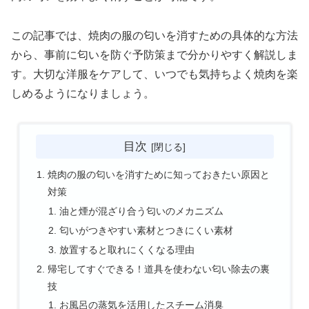
この記事では、焼肉の服の匂いを消すための具体的な方法
から、事前に匂いを防ぐ予防策まで分かりやすく解説しま
す。大切な洋服をケアして、いつでも気持ちよく焼肉を楽
しめるようになりましょう。
目次
焼肉の服の匂いを消すために知っておきたい原因と
対策
油と煙が混ざり合う匂いのメカニズム
匂いがつきやすい素材とつきにくい素材
放置すると取れにくくなる理由
帰宅してすぐできる！道具を使わない匂い除去の裏
技
お風呂の蒸気を活用したスチーム消臭