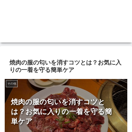
焼肉の服の匂いを消すコツとは？お気に入
りの一着を守る簡単ケア
その他
焼肉の服の匂いを消すコツと
は？お気に入りの一着を守る簡
単ケア