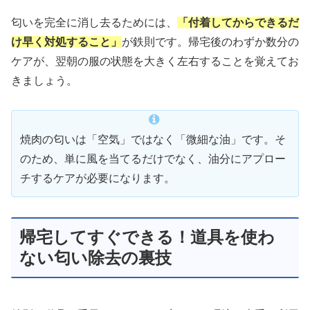
匂いを完全に消し去るためには、
「付着してからできるだ
け早く対処すること」
が鉄則です。帰宅後のわずか数分の
ケアが、翌朝の服の状態を大きく左右することを覚えてお
きましょう。
焼肉の匂いは「空気」ではなく「微細な油」です。そ
のため、単に風を当てるだけでなく、油分にアプロー
チするケアが必要になります。
帰宅してすぐできる！道具を使わ
ない匂い除去の裏技