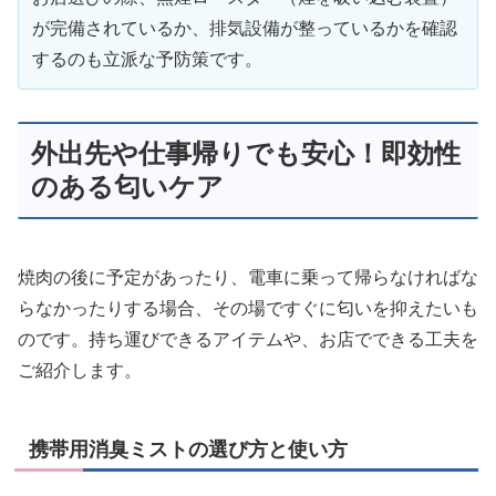
が完備されているか、排気設備が整っているかを確認
するのも立派な予防策です。
外出先や仕事帰りでも安心！即効性
のある匂いケア
焼肉の後に予定があったり、電車に乗って帰らなければな
らなかったりする場合、その場ですぐに匂いを抑えたいも
のです。持ち運びできるアイテムや、お店でできる工夫を
ご紹介します。
携帯用消臭ミストの選び方と使い方