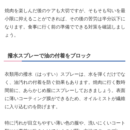
焼肉を楽しんだ後のケアも大切ですが、そもそも匂いを最
小限に抑えることができれば、その後の苦労は半分以下に
なります。食事に行く前の準備でできる対策を確認しまし
ょう。
撥水スプレーで油の付着をブロック
衣類用の撥水（はっすい）スプレーは、水を弾くだけでな
く、油汚れの付着を防ぐ効果もあります。焼肉に行く数時
間前に、あらかじめ服にスプレーしておきましょう。表面
に薄いコーティング膜ができるため、オイルミストが繊維
に入り込むのを防げます。
特に汚れが目立ちやすい薄い色の服や、洗いにくいコート