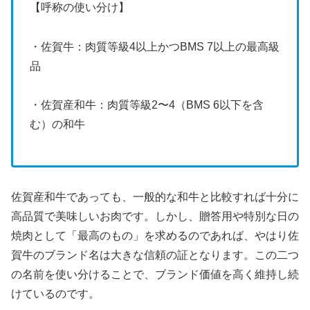
【呼称の使い分け】
・佐賀牛：肉質等級4以上かつBMS 7以上の最高級
品
・佐賀産和牛：肉質等級2〜4（BMS 6以下を含
む）の和牛
佐賀産和牛であっても、一般的な和牛と比較すれば十分に
高品質で美味しいお肉です。しかし、贈答用や特別な日の
焼肉として「最高のもの」を求めるのであれば、やはり佐
賀牛のブランド名は大きな信頼の証となります。この二つ
の名前を使い分けることで、ブランド価値を高く維持し続
けているのです。