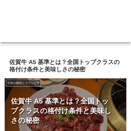
佐賀牛 A5 基準とは？全国トップクラスの
格付け条件と美味しさの秘密
牛肉の種類とブランド牛
佐賀牛 A5 基準とは？全国トッ
プクラスの格付け条件と美味し
さの秘密