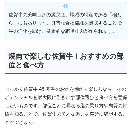
佐賀牛の美味しさの源泉は、地域の特産である「稲わ
ら」にもあります。良質な食物繊維を摂取することで
牛の消化を助け、健康的な霜降り肉が作られます。
焼肉で楽しむ佐賀牛！おすすめの部
位と食べ方
せっかく佐賀牛 A5 基準のお肉を焼肉で楽しむなら、その
ポテンシャルを最大限に引き出す部位選びと食べ方を意識
したいものです。部位ごとに異なる脂の乗り方や肉質の特
徴を知ることで、佐賀牛の多才な魅力を存分に堪能するこ
とができます。