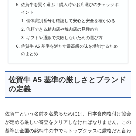
佐賀牛を賢く選ぶ！購入時やお店選びのチェックポ
イント
個体識別番号を確認して安心と安全を確かめる
信頼できる精肉店や焼肉店の見極め方
ギフトや通販で失敗しないための選び方
佐賀牛 A5 基準を満たす最高級の味を堪能するため
のまとめ
佐賀牛 A5 基準の厳しさとブランド
の定義
佐賀牛という名前を名乗るためには、日本食肉格付け協会
が定める厳しい審査をクリアしなければなりません。この
基準は全国の銘柄牛の中でもトップクラスに厳格だと言わ