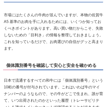
市場にはたくさんの牛肉が並んでいますが、本物の佐賀牛
A5 基準のお肉を手に入れるためには、いくつか知ってお
くべきポイントがあります。高い買い物だからこそ、失敗
しないための「目利き」の情報を整理しておきましょう。
これを知っているだけで、お肉選びの自信がグッと高まり
ます。
個体識別番号を確認して安心と安全を確かめる
日本で流通するすべての和牛には「個体識別番号」という
10桁の番号が付与されています。これはいわば牛のマイ
ナンバーのようなもので、その牛がどこで生まれ、誰が育
て、いつ出荷されたのかといった履歴（トレーサビリテ