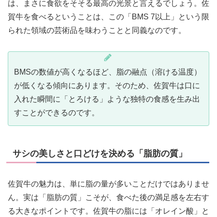
は、まさに食欲をそそる最高の光景と言えるでしょう。佐
賀牛を食べるということは、この「BMS 7以上」という限
られた領域の芸術品を味わうことと同義なのです。
BMSの数値が高くなるほど、脂の融点（溶ける温度）
が低くなる傾向にあります。そのため、佐賀牛は口に
入れた瞬間に「とろける」ような独特の食感を生み出
すことができるのです。
サシの美しさと口どけを決める「脂肪の質」
佐賀牛の魅力は、単に脂の量が多いことだけではありませ
ん。実は「脂肪の質」こそが、食べた後の満足感を左右す
る大きなポイントです。佐賀牛の脂には「オレイン酸」と