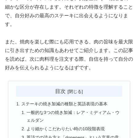
細かな区分が存在します。それぞれの特徴を理解すること
で、自分好みの最高のステーキに出会えるようになりま
す。
また、焼肉を楽しむ際にも応用できる、肉の旨味を最大限
に引き出すための知識もあわせてご紹介します。この記事
を読めば、次に肉料理を注文する際、自信を持って自分の
好みを伝えられるようになるはずです。
目次
ステーキの焼き加減の種類と英語表現の基本
一般的な3つの焼き加減：レア・ミディアム・ウ
ェルダン
より細かくこだわりたい時の10段階表現
英語での読み方と「doneness」という言葉の意