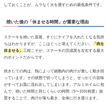
しておくことが、ムラなく火を通すための最低条件です。
焼いた後の「休ませる時間」が重要な理由
ステーキを焼いた直後、すぐにナイフを入れたくなる気持
ちはわかりますが、ここはぐっと堪えてください。
「肉を
休ませる」
工程こそが、ステーキの完成度を左右する最大
のポイントだからです。
焼きたての肉は、熱によって細胞内の肉汁が激しく動き回
っています。その状態で切ってしまうと、せっかくの旨味
がすべてお皿に流れ出してしまいます。アルミホイルに包
んで、焼いた時間と同じくらいの時間（5〜10分程度）放
置することで、肉汁が落ち着き、全体に行き渡ります。