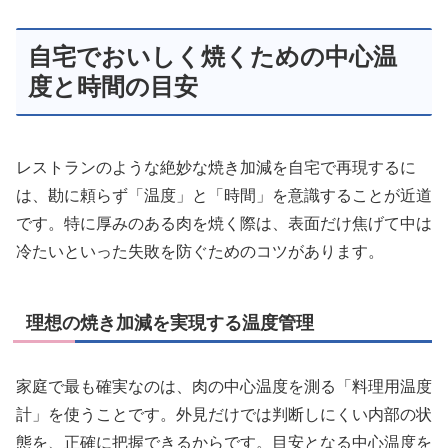
自宅でおいしく焼くための中心温
度と時間の目安
レストランのような絶妙な焼き加減を自宅で再現するに
は、勘に頼らず「温度」と「時間」を意識することが近道
です。特に厚みのある肉を焼く際は、表面だけ焦げて中は
冷たいといった失敗を防ぐためのコツがあります。
理想の焼き加減を実現する温度管理
家庭で最も確実なのは、肉の中心温度を測る「料理用温度
計」を使うことです。外見だけでは判断しにくい内部の状
態を、正確に把握できるからです。目安となる中心温度を