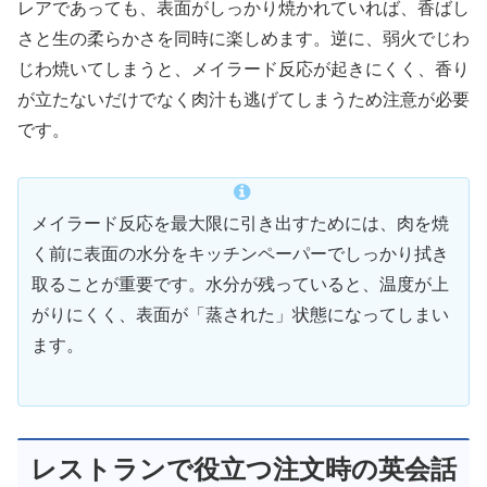
レアであっても、表面がしっかり焼かれていれば、香ばし
さと生の柔らかさを同時に楽しめます。逆に、弱火でじわ
じわ焼いてしまうと、メイラード反応が起きにくく、香り
が立たないだけでなく肉汁も逃げてしまうため注意が必要
です。
メイラード反応を最大限に引き出すためには、肉を焼
く前に表面の水分をキッチンペーパーでしっかり拭き
取ることが重要です。水分が残っていると、温度が上
がりにくく、表面が「蒸された」状態になってしまい
ます。
レストランで役立つ注文時の英会話