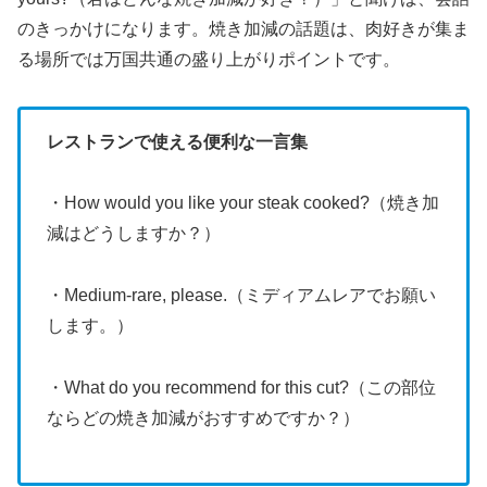
のきっかけになります。焼き加減の話題は、肉好きが集ま
る場所では万国共通の盛り上がりポイントです。
レストランで使える便利な一言集
・How would you like your steak cooked?（焼き加
減はどうしますか？）
・Medium-rare, please.（ミディアムレアでお願い
します。）
・What do you recommend for this cut?（この部位
ならどの焼き加減がおすすめですか？）