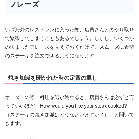
フレーズ
いざ海外のレストランに入った際、店員さんとのやり取り
で緊張してしまうこともあるでしょう。しかし、いくつか
の決まったフレーズを覚えておくだけで、スムーズに希望
のステーキを注文できるようになります。
焼き加減を聞かれた時の定番の返し
オーダーの際、料理を選び終わると、店員さんは必ずと言
っていいほど「How would you like your steak cooked?
（ステーキの焼き加減はどうなさいますか？）」と聞いて
きます。