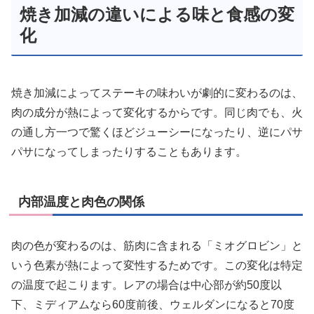
焼き加減の違いによる味と食感の変
化
焼き加減によってステーキの味わいが劇的に変わるのは、
肉の成分が熱によって変化するからです。同じ肉でも、火
の通し方一つで驚くほどジューシーになったり、逆にパサ
パサになってしまったりすることもあります。
内部温度と肉色の関係
肉の色が変わるのは、筋肉に含まれる「ミオグロビン」と
いう色素が熱によって変性するためです。この変化は特定
の温度で起こります。レアの場合は中心部が約50度以
下、ミディアムなら60度前後、ウェルダンになると70度