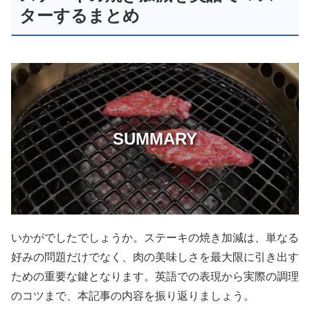
ターするまとめ
SUMMARY
いかがでしたでしょうか。ステーキの焼き加減は、単なる
好みの問題だけでなく、肉の美味しさを最大限に引き出す
ための重要な鍵となります。英語での表現から実際の調理
のコツまで、本記事の内容を振り返りましょう。