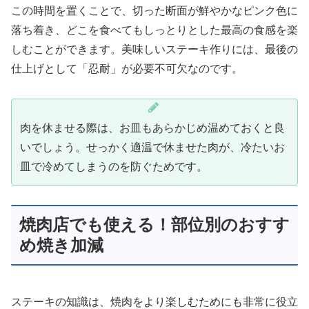
この時間を置くことで、切った断面が鮮やかなピンク色に
落ち着き、どこを食べてもしっとりとした最高の食感を楽
しむことができます。美味しいステーキ作りには、最後の
仕上げとして「忍耐」が必要不可欠なのです。
肉を休ませる際は、お皿もあらかじめ温めておくと良
いでしょう。せっかく適温で休ませた肉が、冷たいお
皿で冷めてしまうのを防ぐためです。
焼肉店でも使える！部位別のおすす
め焼き加減
ステーキの知識は、焼肉をより楽しむためにも非常に役立