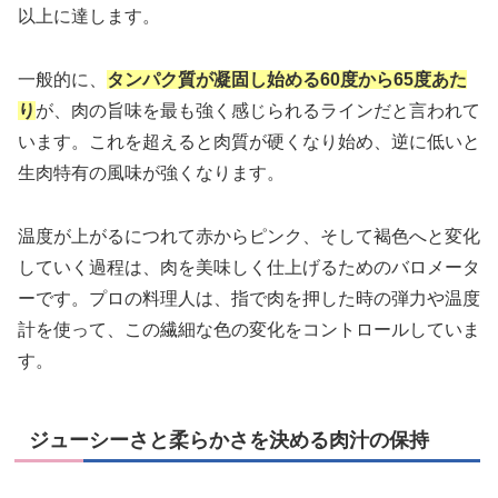
以上に達します。
一般的に、
タンパク質が凝固し始める60度から65度あた
り
が、肉の旨味を最も強く感じられるラインだと言われて
います。これを超えると肉質が硬くなり始め、逆に低いと
生肉特有の風味が強くなります。
温度が上がるにつれて赤からピンク、そして褐色へと変化
していく過程は、肉を美味しく仕上げるためのバロメータ
ーです。プロの料理人は、指で肉を押した時の弾力や温度
計を使って、この繊細な色の変化をコントロールしていま
す。
ジューシーさと柔らかさを決める肉汁の保持