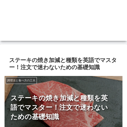
ステーキの焼き加減と種類を英語でマスタ
ー！注文で迷わないための基礎知識
調理法と食べ方の工夫
ステーキの焼き加減と種類を英
語でマスター！注文で迷わない
ための基礎知識