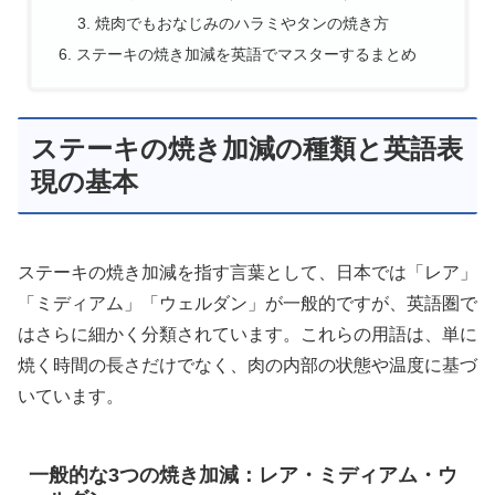
焼肉でもおなじみのハラミやタンの焼き方
ステーキの焼き加減を英語でマスターするまとめ
ステーキの焼き加減の種類と英語表
現の基本
ステーキの焼き加減を指す言葉として、日本では「レア」
「ミディアム」「ウェルダン」が一般的ですが、英語圏で
はさらに細かく分類されています。これらの用語は、単に
焼く時間の長さだけでなく、肉の内部の状態や温度に基づ
いています。
一般的な3つの焼き加減：レア・ミディアム・ウ