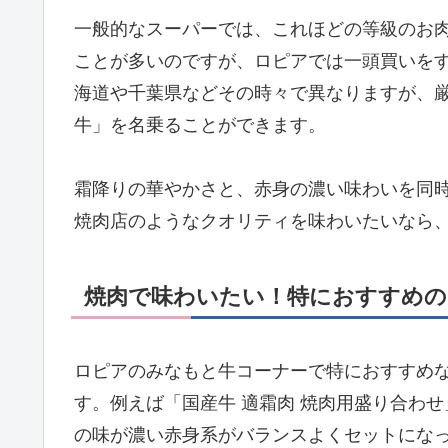
一般的なスーパーでは、これほどの等級のお
ことが多いのですが、ロピアでは一頭買いを
海道や千葉県などその時々で異なりますが、
牛」を名乗ることができます。
霜降りの華やかさと、赤身の濃い味わいを同
焼肉店のようなクオリティを味わいたいなら
焼肉で味わいたい！特におすすめの
ロピアのみなもと牛コーナーで特におすすめ
す。例えば「国産牛 適霜肉 焼肉用盛り合わ
の味が濃い赤身系がバランスよくセットにな