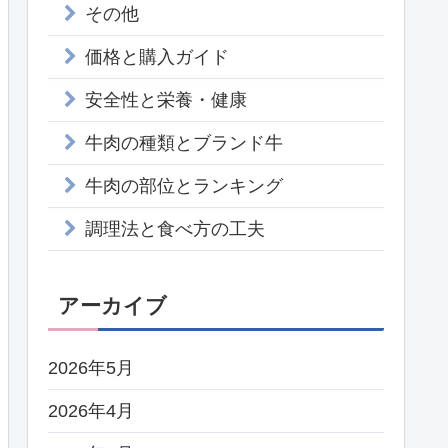
その他
価格と購入ガイド
安全性と栄養・健康
牛肉の種類とブランド牛
牛肉の部位とランキング
調理法と食べ方の工夫
アーカイブ
2026年5月
2026年4月