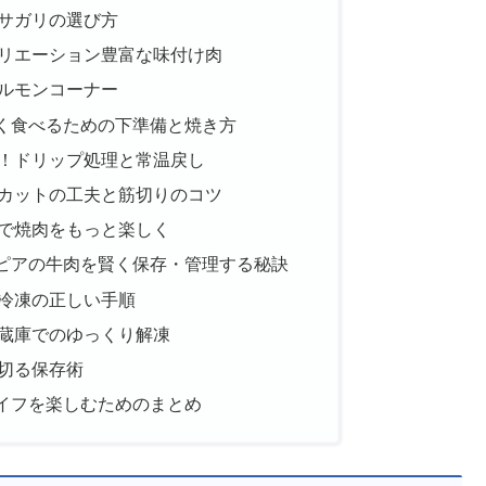
サガリの選び方
リエーション豊富な味付け肉
ルモンコーナー
く食べるための下準備と焼き方
！ドリップ処理と常温戻し
カットの工夫と筋切りのコツ
で焼肉をもっと楽しく
ピアの牛肉を賢く保存・管理する秘訣
冷凍の正しい手順
蔵庫でのゆっくり解凍
切る保存術
イフを楽しむためのまとめ