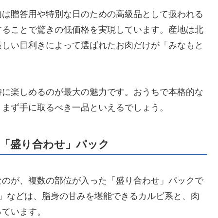
肉は贈答用や特別な日のための高級品として扱われる
することで驚きの低価格を実現しています。産地は北
厳しい目利きによって選ばれたお肉だけが「みなもと
時に楽しめるのが最大の魅力です。おうちで本格的な
、まず手に取るべき一品といえるでしょう。
「盛り合わせ」パック
なのが、複数の部位が入った「盛り合わせ」パックで
せ」などは、脂身の甘みを堪能できるカルビ系と、肉
っています。