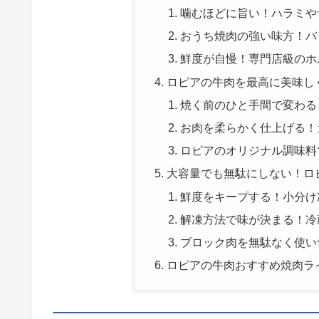
噛むほどに旨い！ハラミや
おうち焼肉の強い味方！バ
鮮度が自慢！専門店級のホ
ロピアの牛肉を最高に美味し
焼く前のひと手間で変わる
お肉を柔らかく仕上げる！
ロピアのオリジナル調味料
大容量でも無駄にしない！ロ
鮮度をキープする！小分け
解凍方法で味が決まる！冷
ブロック肉を無駄なく使い
ロピアの牛肉おすすめ焼肉ラ