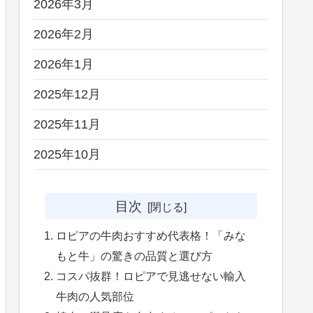
2026年3月
2026年2月
2026年1月
2025年12月
2025年11月
2025年10月
目次
ロピアの牛肉おすすめ代表格！「みな
もと牛」の驚きの品質と選び方
コスパ抜群！ロピアで見逃せない輸入
牛肉の人気部位