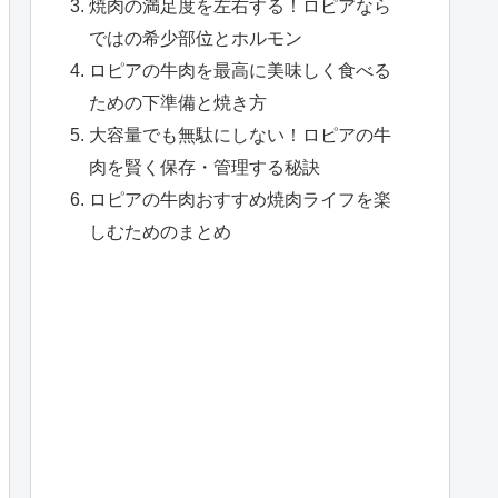
焼肉の満足度を左右する！ロピアなら
ではの希少部位とホルモン
ロピアの牛肉を最高に美味しく食べる
ための下準備と焼き方
大容量でも無駄にしない！ロピアの牛
肉を賢く保存・管理する秘訣
ロピアの牛肉おすすめ焼肉ライフを楽
しむためのまとめ