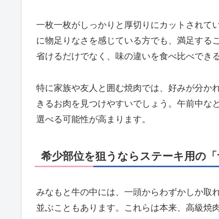
一枚一枚がしっかりと厚切りにカットされて
に物足りなさを感じている方でも、満足する
省けるだけでなく、味の違いを食べ比べでき
特に家族や友人と囲む焼肉では、好みが分か
きるお肉を見つけやすいでしょう。午前中な
選べる可能性が高まります。
希少部位を狙うならステーキ用の「
みなもと牛の中には、一頭からわずかしか取
並ぶこともあります。これらは本来、高級焼