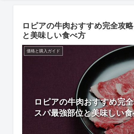
ロピアの牛肉おすすめ完全攻略
と美味しい食べ方
価格と購入ガイド
ロピアの牛肉おすすめ完全
スパ最強部位と美味しい食