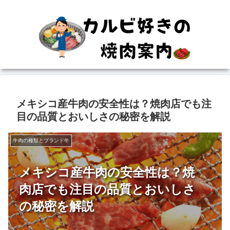
メキシコ産牛肉の安全性は？焼肉店でも注
目の品質とおいしさの秘密を解説
牛肉の種類とブランド牛
メキシコ産牛肉の安全性は？焼
肉店でも注目の品質とおいしさ
の秘密を解説