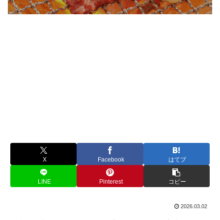
X
Facebook
はてブ
LINE
Pinterest
コピー
2026.03.02