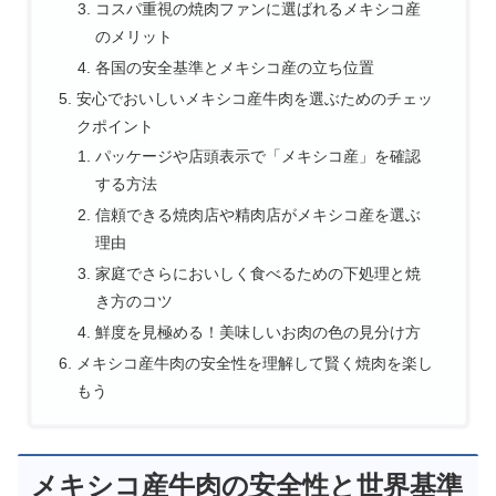
コスパ重視の焼肉ファンに選ばれるメキシコ産
のメリット
各国の安全基準とメキシコ産の立ち位置
安心でおいしいメキシコ産牛肉を選ぶためのチェッ
クポイント
パッケージや店頭表示で「メキシコ産」を確認
する方法
信頼できる焼肉店や精肉店がメキシコ産を選ぶ
理由
家庭でさらにおいしく食べるための下処理と焼
き方のコツ
鮮度を見極める！美味しいお肉の色の見分け方
メキシコ産牛肉の安全性を理解して賢く焼肉を楽し
もう
メキシコ産牛肉の安全性と世界基準