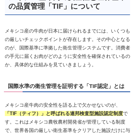
の品質管理「TIF」について
メキシコ産の牛肉が日本に届けられるまでには、いくつも
の厳しいチェックポイントが存在します。その中心となる
のが、国際基準に準拠した衛生管理システムです。消費者
の手元に届くお肉がどのように安全性を確保されているの
か、具体的な仕組みを見ていきましょう。
国際水準の衛生管理を証明する「TIF認定」とは
メキシコ産牛肉の安全性を語る上で欠かせないのが、
「TIF（ティフ）」と呼ばれる連邦検査型施設認定制度
で
す。これはメキシコ農牧農村開発省が管理している制度
で、世界各国の厳しい衛生基準をクリアした施設だけに与