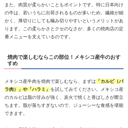
また、肉質が柔らかいこともポイントです。特に日本向け
の牛は、若いうちに出荷されるものが多いため、繊維が細
かく、厚切りにしても噛み切りやすいというメリットがあ
ります。この柔らかさとクセのなさが、多くの焼肉店の定
番メニューを支えているのです。
焼肉で楽しむならこの部位！メキシコ産牛のおす
すめ
メキシコ産牛肉を焼肉で楽しむなら、まずは
「カルビ（バ
ラ肉）」や「ハラミ」
を試してみてください。メキシコ産
のカルビは脂の甘みが強く、炭火で焼くと香ばしさが際立
ちます。脂が落ちすぎないので、ジューシーな食感を堪能
できます。