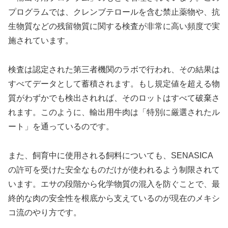
プログラムでは、クレンブテロールを含む禁止薬物や、抗
生物質などの残留物質に関する検査が非常に高い頻度で実
施されています。
検査は認定された第三者機関のラボで行われ、その結果は
すべてデータとして蓄積されます。もし規定値を超える物
質がわずかでも検出されれば、そのロットはすべて破棄さ
れます。このように、輸出用牛肉は「特別に厳選されたル
ート」を通っているのです。
また、飼育中に使用される飼料についても、SENASICA
の許可を受けた安全なものだけが使われるよう制限されて
います。エサの段階から化学物質の混入を防ぐことで、最
終的な肉の安全性を根底から支えているのが現在のメキシ
コ流のやり方です。