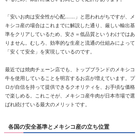
「安いお肉は安全性が心配……」と思われがちですが、メ
キシコ産の場合はこれまでに解説した通り、厳しい輸出基
準をクリアしているため、安さ＝低品質というわけではあ
りません。むしろ、効率的な生産と流通の仕組みによって
「安くて安全」を実現しているのです。
最近では焼肉チェーン店でも、トップブランドのメキシコ
牛を使用していることを明言するお店が増えています。プ
ロが自信を持って提供できるクオリティを、お手頃な価格
で楽しめる。これこそが、メキシコ産牛肉が日本市場で選
ばれ続けている最大のメリットです。
各国の安全基準とメキシコ産の立ち位置