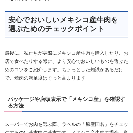
安心でおいしいメキシコ産牛肉を
選ぶためのチェックポイント
最後に、私たちが実際にメキシコ産牛肉を購入したり、お
店で食べたりする際に、より安心でおいしいものを選ぶた
めのコツをご紹介します。ちょっとした知識があるだけ
で、焼肉の満足度はぐっと高まります。
パッケージや店頭表示で「メキシコ産」を確認す
る方法
スーパーでお肉を選ぶ際、ラベルの「原産国名」をチェッ
クするのは基本中の基本です。メキシコ産牛肉の場合、単