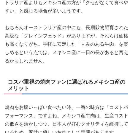
トラリア産よりもメキシコ産の方が「クセがなくて食べや
すい」と感じる場合が多いようです。
もちろんオーストラリア産の中にも、長期穀物肥育された
高級な「グレインフェッド」がありますが、それらは価格
も高くなりがち。手軽に安定した「甘みのある牛肉」を楽
しめるという点では、メキシコ産に一日の長があると言え
るかもしれません。
コスパ重視の焼肉ファンに選ばれるメキシコ産の
メリット
焼肉をお腹いっぱい食べたい時、一番の味方は「コストパ
フォーマンス」ですよね。メキシコ産牛肉は、生産コスト
の低さを活かしつつ、日本人が好むクオリティを維持して
いるため、家計に優しいお肉として定評があります。