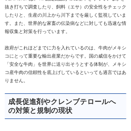
抜き打ちで調査したり、飼料（エサ）の安全性をチェック
したりと、生産の川上から川下までを厳しく監視していま
す。また、世界的な家畜の伝染病などに対しても迅速な情
報収集と対策を行っています。
政府がこれほどまでに力を入れているのは、牛肉がメキシ
コにとって重要な輸出産業だからです。国の威信をかけて
「安全な牛肉」を世界に送り出そうとする体制が、メキシ
コ産牛肉の信頼性を底上げしているといっても過言ではあ
りません。
成長促進剤やクレンブテロールへ
の対策と規制の現状