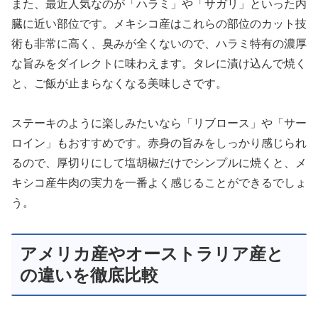
また、最近人気なのが「ハラミ」や「サガリ」といった内
臓に近い部位です。メキシコ産はこれらの部位のカット技
術も非常に高く、臭みが全くないので、ハラミ特有の濃厚
な旨みをダイレクトに味わえます。タレに漬け込んで焼く
と、ご飯が止まらなくなる美味しさです。
ステーキのように楽しみたいなら「リブロース」や「サー
ロイン」もおすすめです。赤身の旨みをしっかり感じられ
るので、厚切りにして塩胡椒だけでシンプルに焼くと、メ
キシコ産牛肉の実力を一番よく感じることができるでしょ
う。
アメリカ産やオーストラリア産と
の違いを徹底比較