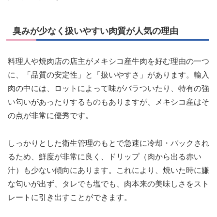
臭みが少なく扱いやすい肉質が人気の理由
料理人や焼肉店の店主がメキシコ産牛肉を好む理由の一つ
に、「品質の安定性」と「扱いやすさ」があります。輸入
肉の中には、ロットによって味がバラついたり、特有の強
い匂いがあったりするものもありますが、メキシコ産はそ
の点が非常に優秀です。
しっかりとした衛生管理のもとで急速に冷却・パックされ
るため、鮮度が非常に良く、ドリップ（肉から出る赤い
汁）も少ない傾向にあります。これにより、焼いた時に嫌
な匂いが出ず、タレでも塩でも、肉本来の美味しさをスト
レートに引き出すことができます。