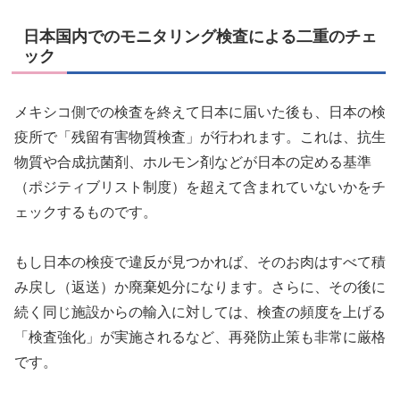
日本国内でのモニタリング検査による二重のチェ
ック
メキシコ側での検査を終えて日本に届いた後も、日本の検
疫所で「残留有害物質検査」が行われます。これは、抗生
物質や合成抗菌剤、ホルモン剤などが日本の定める基準
（ポジティブリスト制度）を超えて含まれていないかをチ
ェックするものです。
もし日本の検疫で違反が見つかれば、そのお肉はすべて積
み戻し（返送）か廃棄処分になります。さらに、その後に
続く同じ施設からの輸入に対しては、検査の頻度を上げる
「検査強化」が実施されるなど、再発防止策も非常に厳格
です。