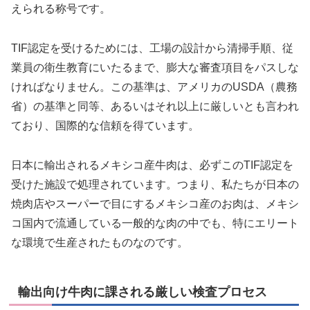
えられる称号です。
TIF認定を受けるためには、工場の設計から清掃手順、従
業員の衛生教育にいたるまで、膨大な審査項目をパスしな
ければなりません。この基準は、アメリカのUSDA（農務
省）の基準と同等、あるいはそれ以上に厳しいとも言われ
ており、国際的な信頼を得ています。
日本に輸出されるメキシコ産牛肉は、必ずこのTIF認定を
受けた施設で処理されています。つまり、私たちが日本の
焼肉店やスーパーで目にするメキシコ産のお肉は、メキシ
コ国内で流通している一般的な肉の中でも、特にエリート
な環境で生産されたものなのです。
輸出向け牛肉に課される厳しい検査プロセス